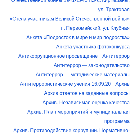
Отечественной войны 1941-1945 гг.» с. Киргишаны,
ул. Трактовая
«Стела участникам Великой Отечественной войны»
п. Первомайский, ул. Клубная
Анкета «Подросток в мире и мир подростка»
Анкета участника фотоконкурса
Антикоррупционное просвещение
Антитеррор
Антитеррор — законодательство
Антитеррор — методические материалы
Антитеррористические учения 16.09.20
Архив
Архив ответов на заданные вопросы
Архив. Независимая оценка качества
Архив. План мероприятий и муниципальная
программа
Архив. Противодействие коррупции. Нормативно-