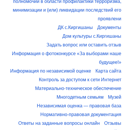
полномочий в области профилактики терроризма,
минимизации и (или) ликвидации последствий его
проявлени
ДК с.Киргишаны
Документы
Дом культуры с.Киргишаны
Задать вопрос или оставить отзыв
Информация о фотоконкурсе «За выборами наше
будущее!»
Информация по независимой оценке
Карта сайта
Контроль за доступом к сети Интернет
Материально-техническое обеспечение
Многодетным семьям
Музей
Независимая оценка — правовая база
Нормативно-правовая документация
Ответы на заданные вопросы онлайн
Отзывы