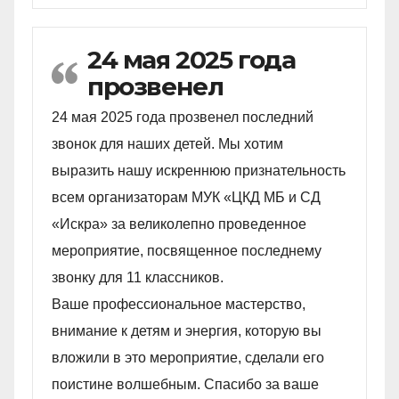
24 мая 2025 года
прозвенел
24 мая 2025 года прозвенел последний
звонок для наших детей. Мы хотим
выразить нашу искреннюю признательность
всем организаторам МУК «ЦКД МБ и СД
«Искра» за великолепно проведенное
мероприятие, посвященное последнему
звонку для 11 классников.
Ваше профессиональное мастерство,
внимание к детям и энергия, которую вы
вложили в это мероприятие, сделали его
поистине волшебным. Спасибо за ваше