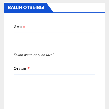
ВАШИ ОТЗЫВЫ
Имя
Какое ваше полное имя?
Отзыв