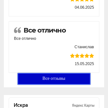
04.06.2025
Все отлично
Все отлично
Станислав
15.05.2025
Все отзывы