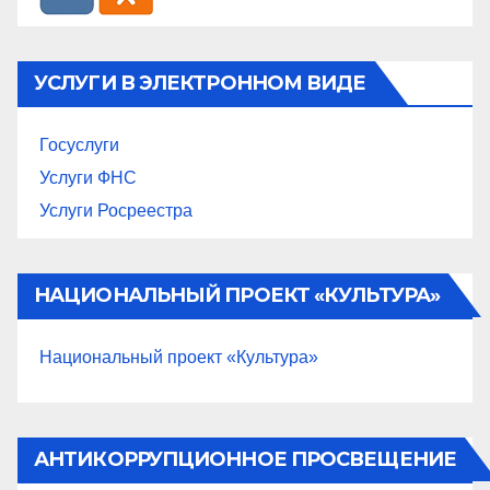
УСЛУГИ В ЭЛЕКТРОННОМ ВИДЕ
Госуслуги
Услуги ФНС
Услуги Росреестра
НАЦИОНАЛЬНЫЙ ПРОЕКТ «КУЛЬТУРА»
Национальный проект «Культура»
АНТИКОРРУПЦИОННОЕ ПРОСВЕЩЕНИЕ