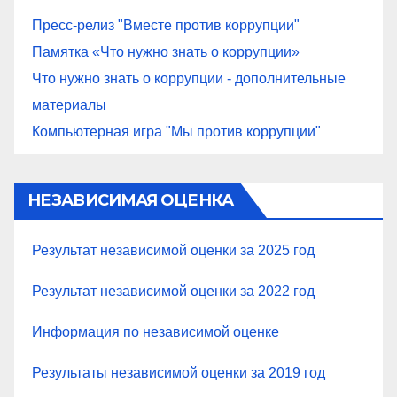
Пресс-релиз "Вместе против коррупции"
Памятка «Что нужно знать о коррупции»
Что нужно знать о коррупции - дополнительные
материалы
Компьютерная игра "Мы против коррупции"
НЕЗАВИСИМАЯ ОЦЕНКА
Результат независимой оценки за 2025 год
Результат независимой оценки за 2022 год
Информация по независимой оценке
Результаты независимой оценки за 2019 год