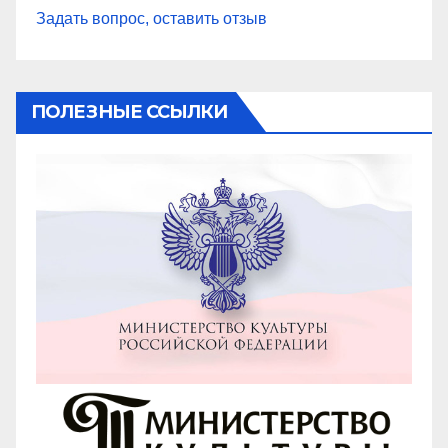
Задать вопрос, оставить отзыв
ПОЛЕЗНЫЕ ССЫЛКИ