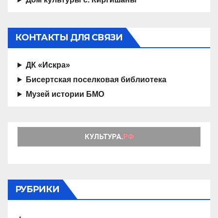
КОНТАКТЫ ДЛЯ СВЯЗИ
ДК «Искра»
Бисертская поселковая библиотека
Музей истории БМО
РУБРИКИ