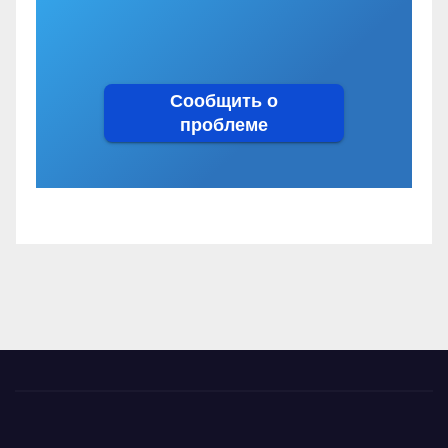
Сообщить о
проблеме