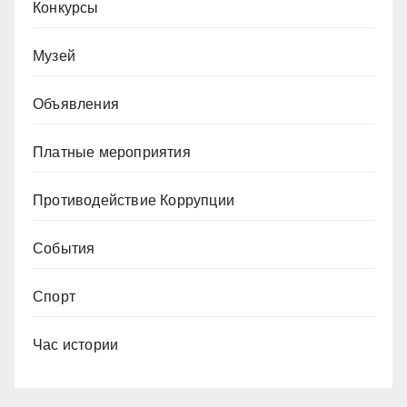
Конкурсы
Музей
Объявления
Платные мероприятия
Противодействие Коррупции
События
Спорт
Час истории