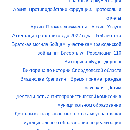
правовая документация
Архив. Противодействие коррупции. Протоколы и
отчеты
Архив. Прочие документы
Архив. Услуги
Аттестация работников до 2022 года
Библиотека
Братская могила бойцам, участникам гражданской
войны пгт. Бисерть ул. Революции, 110
Викторина «Будь здоров!»
Викторина по истории Свердловской области
Владислав Крапивин
Время приема граждан
Госуслуги
Детям
Деятельность антитеррористической комиссии в
муниципальном образовании
Деятельность органов местного самоуправления
муниципального образования по реализации