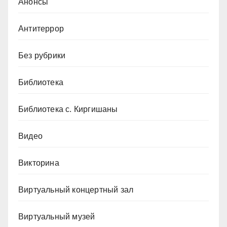
Анонсы
Антитеррор
Без рубрики
Библиотека
Библиотека с. Киргишаны
Видео
Викторина
Виртуальный концертный зал
Виртуальный музей