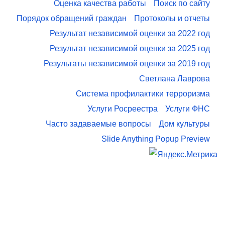
Оценка качества работы
Поиск по сайту
Порядок обращений граждан
Протоколы и отчеты
Результат независимой оценки за 2022 год
Результат независимой оценки за 2025 год
Результаты независимой оценки за 2019 год
Светлана Лаврова
Система профилактики терроризма
Услуги Росреестра
Услуги ФНС
Часто задаваемые вопросы
Дом культуры
Slide Anything Popup Preview