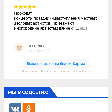
Искра на карте Свердловской области — Яндекс.Карты
МЫ В СОЦСЕТЯХ: