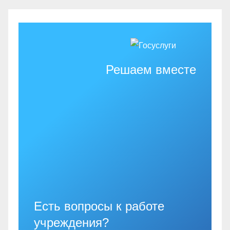
Решаем вместе
Есть вопросы к работе
учреждения?