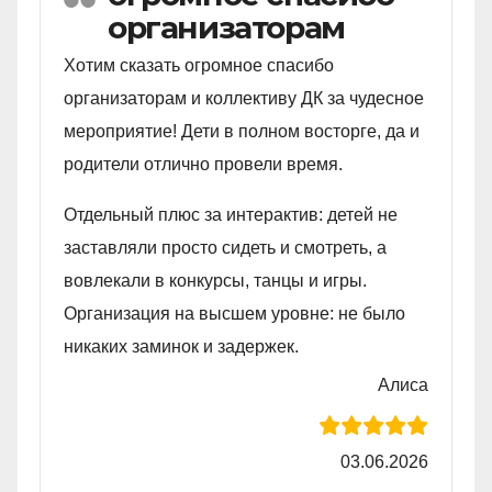
организаторам
Хотим сказать огромное спасибо
организаторам и коллективу ДК за чудесное
мероприятие! Дети в полном восторге, да и
родители отлично провели время.
Отдельный плюс за интерактив: детей не
заставляли просто сидеть и смотреть, а
вовлекали в конкурсы, танцы и игры.
Организация на высшем уровне: не было
никаких заминок и задержек.
Алиса
03.06.2026