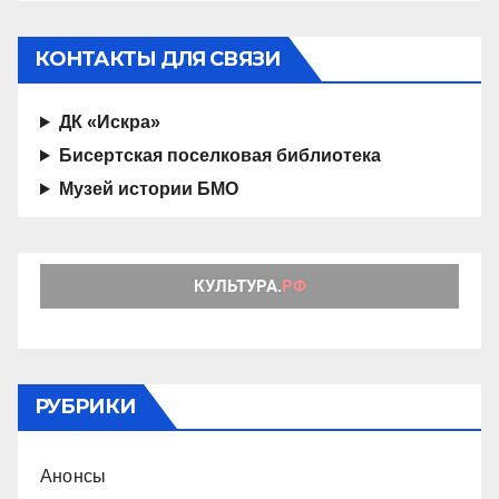
КОНТАКТЫ ДЛЯ СВЯЗИ
ДК «Искра»
Бисертская поселковая библиотека
Музей истории БМО
РУБРИКИ
Анонсы