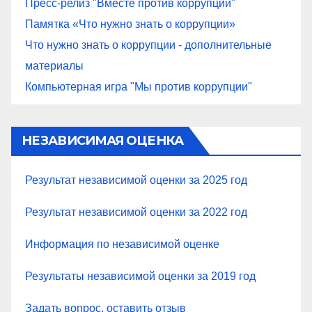
Пресс-релиз "Вместе против коррупции"
Памятка «Что нужно знать о коррупции»
Что нужно знать о коррупции - дополнительные
материалы
Компьютерная игра "Мы против коррупции"
НЕЗАВИСИМАЯ ОЦЕНКА
Результат независимой оценки за 2025 год
Результат независимой оценки за 2022 год
Информация по независимой оценке
Результаты независимой оценки за 2019 год
Задать вопрос, оставить отзыв