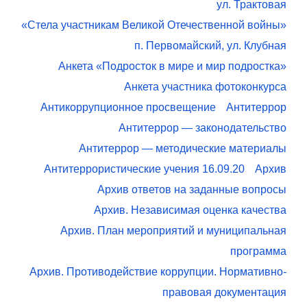
ул. Трактовая
«Стела участникам Великой Отечественной войны»
п. Первомайский, ул. Клубная
Анкета «Подросток в мире и мир подростка»
Анкета участника фотоконкурса
Антикоррупционное просвещение
Антитеррор
Антитеррор — законодательство
Антитеррор — методические материалы
Антитеррористические учения 16.09.20
Архив
Архив ответов на заданные вопросы
Архив. Независимая оценка качества
Архив. План мероприятий и муниципальная
программа
Архив. Противодействие коррупции. Нормативно-
правовая документация