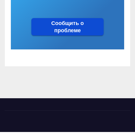
Сообщить о
проблеме