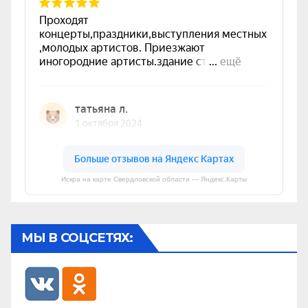
Искра на карте Свердловской области — Яндекс.Карты
МЫ В СОЦСЕТЯХ: