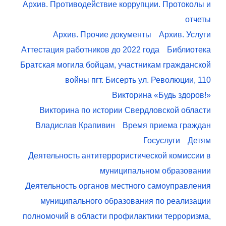
Архив. Противодействие коррупции. Протоколы и
отчеты
Архив. Прочие документы
Архив. Услуги
Аттестация работников до 2022 года
Библиотека
Братская могила бойцам, участникам гражданской
войны пгт. Бисерть ул. Революции, 110
Викторина «Будь здоров!»
Викторина по истории Свердловской области
Владислав Крапивин
Время приема граждан
Госуслуги
Детям
Деятельность антитеррористической комиссии в
муниципальном образовании
Деятельность органов местного самоуправления
муниципального образования по реализации
полномочий в области профилактики терроризма,