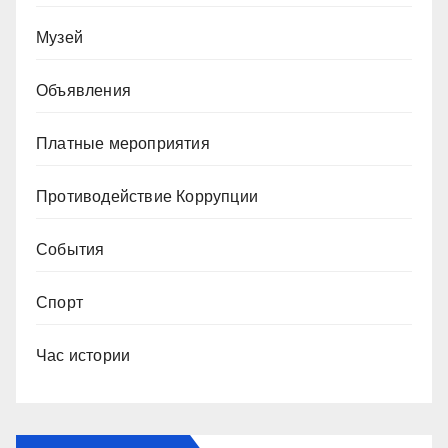
Музей
Объявления
Платные мероприятия
Противодействие Коррупции
События
Спорт
Час истории