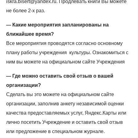
iskra.bisert@yandex.ru. Продлевать книги Вы можете
не более 2-х раз.
—
Какие мероприятия запланированы на
ближайшее время?
Все мероприятия проводятся согласно основному
плану работы учреждения культуры. Ознакомиться с
ним вы можете на официальном сайте Учреждения
— Где можно оставить свой отзыв о вашей
организации?
Сделать вы это можете на официальном сайте
организации, заполнив анкету независимой оценки
качества предоставляемых услуг, Яндекс.Карты или
лично посетить Учреждение и оставить свой отзыв
или предложение в специальном журнале.