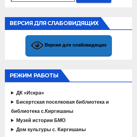
ВЕРСИЯ ДЛЯ СЛАБОВИДЯЩИХ
Версия для слабовидящих
РЕЖИМ РАБОТЫ
ДК «Искра»
Бисертская поселковая библиотека и
библиотека с.Киргишаны
Музей истории БМО
Дом культуры с. Киргишаны