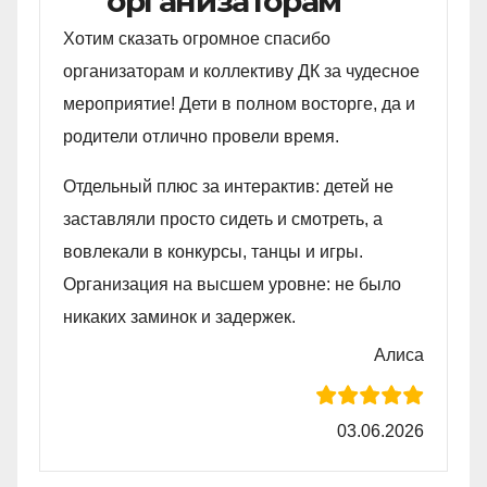
организаторам
Хотим сказать огромное спасибо
организаторам и коллективу ДК за чудесное
мероприятие! Дети в полном восторге, да и
родители отлично провели время.
Отдельный плюс за интерактив: детей не
заставляли просто сидеть и смотреть, а
вовлекали в конкурсы, танцы и игры.
Организация на высшем уровне: не было
никаких заминок и задержек.
Алиса
03.06.2026