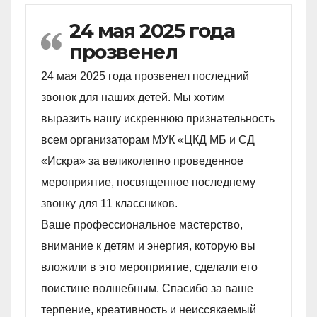
24 мая 2025 года
прозвенел
24 мая 2025 года прозвенел последний
звонок для наших детей. Мы хотим
выразить нашу искреннюю признательность
всем организаторам МУК «ЦКД МБ и СД
«Искра» за великолепно проведенное
мероприятие, посвященное последнему
звонку для 11 классников.
Ваше профессиональное мастерство,
внимание к детям и энергия, которую вы
вложили в это мероприятие, сделали его
поистине волшебным. Спасибо за ваше
терпение, креативность и неиссякаемый