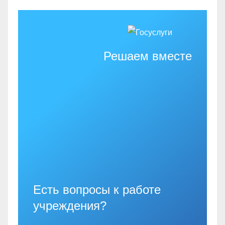
Решаем вместе
Есть вопросы к работе
учреждения?