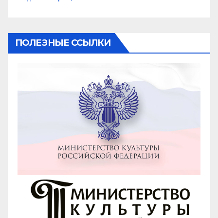
ПОЛЕЗНЫЕ ССЫЛКИ