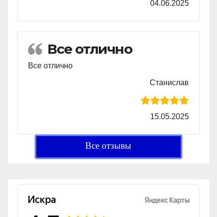
04.06.2025
Все отлично
Все отлично
Станислав
15.05.2025
Все отзывы