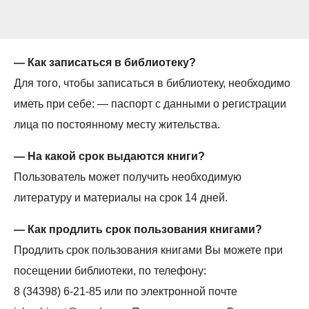
— Как записаться в библиотеку?
Для того, чтобы записаться в библиотеку, необходимо
иметь при себе: — паспорт с данными о регистрации
лица по постоянному месту жительства.
— На какой срок выдаются книги?
Пользователь может получить необходимую
литературу и материалы на срок 14 дней.
— Как продлить срок пользования книгами?
Продлить срок пользования книгами Вы можете при
посещении библиотеки, по телефону:
8 (34398) 6-21-85 или по электронной почте