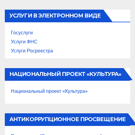
УСЛУГИ В ЭЛЕКТРОННОМ ВИДЕ
Госуслуги
Услуги ФНС
Услуги Росреестра
НАЦИОНАЛЬНЫЙ ПРОЕКТ «КУЛЬТУРА»
Национальный проект «Культура»
АНТИКОРРУПЦИОННОЕ ПРОСВЕЩЕНИЕ