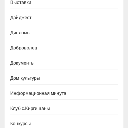
Выставки
Дайджест
Дипломы
Доброволец
Документы
Дом культуры
Информационная минута
Клуб с.Киргишаны
Конкурсы