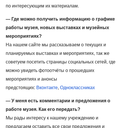
по интересующим их материалам.
— Где можно получить информацию о графике
работы музея, новых выставках и музейных
мероприятиях?
На нашем сайте мы рассказываем о текущих и
планируемых выставках и мероприятиях, так же
советуем посетить страницы социальных сетей, где
можно увидеть фотоотчёты о прошедших
мероприятиях и анонсы
предстоящих:
Вконтакте
,
Одноклассниках
— У меня есть комментарии и предложения о
работе музея. Как его передать?
Мы рады интересу к нашему учреждению и
предлагаем оставить все свои предложения и