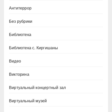
Антитеррор
Без рубрики
Библиотека
Библиотека с. Киргишаны
Видео
Викторина
Виртуальный концертный зал
Виртуальный музей