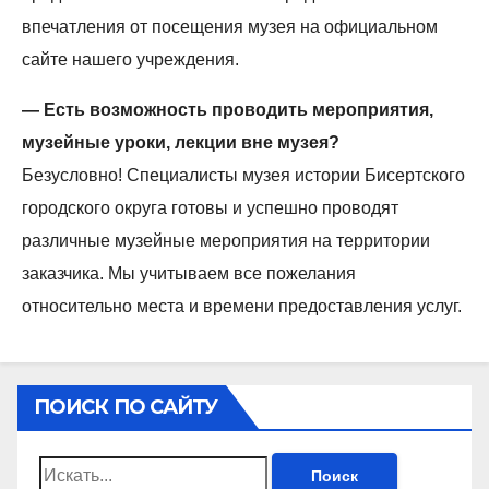
впечатления от посещения музея на официальном
сайте нашего учреждения.
— Есть возможность проводить мероприятия,
музейные уроки, лекции вне музея?
Безусловно! Специалисты музея истории Бисертского
городского округа готовы и успешно проводят
различные музейные мероприятия на территории
заказчика. Мы учитываем все пожелания
относительно места и времени предоставления услуг.
ПОИСК ПО САЙТУ
Найти: