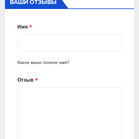
ВАШИ ОТЗЫВЫ
Имя
Какое ваше полное имя?
Отзыв