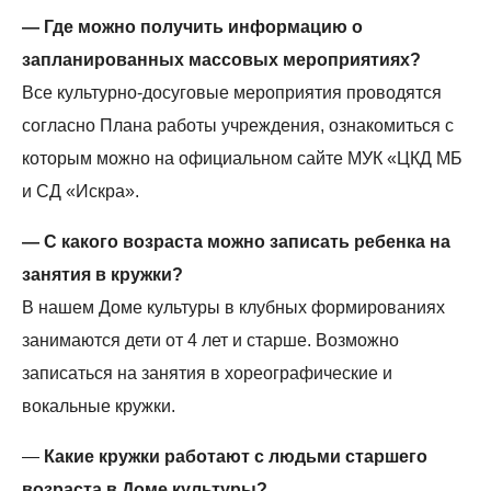
— Где можно получить информацию о
запланированных массовых мероприятиях?
Все культурно-досуговые мероприятия проводятся
согласно Плана работы учреждения, ознакомиться с
которым можно на официальном сайте МУК «ЦКД МБ
и СД «Искра».
— С какого возраста можно записать ребенка на
занятия в кружки?
В нашем Доме культуры в клубных формированиях
занимаются дети от 4 лет и старше. Возможно
записаться на занятия в хореографические и
вокальные кружки.
—
Какие кружки работают с людьми старшего
возраста в Доме культуры?