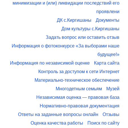
минимизации и (или) ликвидации последствий его
проявлени
ДК с.Киргишаны
Документы
Дом культуры с.Киргишаны
Задать вопрос или оставить отзыв
Информация о фотоконкурсе «За выборами наше
будущее!»
Информация по независимой оценке
Карта сайта
Контроль за доступом к сети Интернет
Материально-техническое обеспечение
Многодетным семьям
Музей
Независимая оценка — правовая база
Нормативно-правовая документация
Ответы на заданные вопросы онлайн
Отзывы
Оценка качества работы
Поиск по сайту