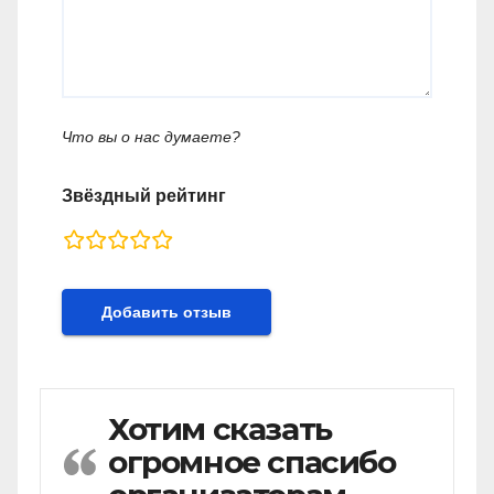
Что вы о нас думаете?
Звёздный рейтинг
rating
fields
Хотим сказать
огромное спасибо