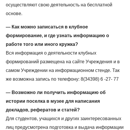
осуществляют свою деятельность на бесплатной
основе.
— Как можно записаться в клубное
формирование, и где узнать информацию о
работе того или иного кружка?
Вся информация о деятельности клубных
формирований размещена на сайте Учреждения и в
самом Учреждении на информационном стенде. Так
же возможна запись по телефону: 8(34398) 6 -27- 77
— Возможно ли получить информацию об
истории поселка в музее для написания
докладов, рефератов и статей?
Для студентов, учащихся и других заинтересованных
лиц предусмотрена подготовка и выдача информации