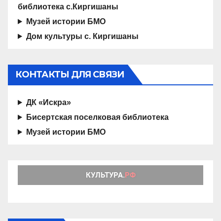
библиотека с.Киргишаны
Музей истории БМО
Дом культуры с. Киргишаны
КОНТАКТЫ ДЛЯ СВЯЗИ
ДК «Искра»
Бисертская поселковая библиотека
Музей истории БМО