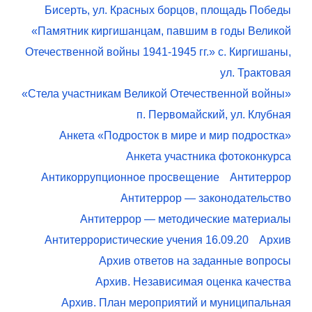
Бисерть, ул. Красных борцов, площадь Победы
«Памятник киргишанцам, павшим в годы Великой
Отечественной войны 1941-1945 гг.» с. Киргишаны,
ул. Трактовая
«Стела участникам Великой Отечественной войны»
п. Первомайский, ул. Клубная
Анкета «Подросток в мире и мир подростка»
Анкета участника фотоконкурса
Антикоррупционное просвещение
Антитеррор
Антитеррор — законодательство
Антитеррор — методические материалы
Антитеррористические учения 16.09.20
Архив
Архив ответов на заданные вопросы
Архив. Независимая оценка качества
Архив. План мероприятий и муниципальная