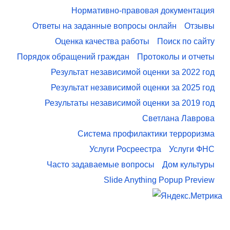
Нормативно-правовая документация
Ответы на заданные вопросы онлайн
Отзывы
Оценка качества работы
Поиск по сайту
Порядок обращений граждан
Протоколы и отчеты
Результат независимой оценки за 2022 год
Результат независимой оценки за 2025 год
Результаты независимой оценки за 2019 год
Светлана Лаврова
Система профилактики терроризма
Услуги Росреестра
Услуги ФНС
Часто задаваемые вопросы
Дом культуры
Slide Anything Popup Preview