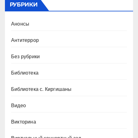
РУБРИКИ
Анонсы
Антитеррор
Без рубрики
Библиотека
Библиотека с. Киргишаны
Видео
Викторина