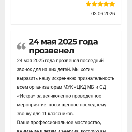
03.06.2026
24 мая 2025 года
прозвенел
24 мая 2025 года прозвенел последний
звонок для наших детей. Мы хотим
выразить нашу искреннюю признательность
всем организаторам МУК «ЦКД МБ и СД
«Искра» за великолепно проведенное
мероприятие, посвященное последнему
звонку для 11 классников.
Ваше профессиональное мастерство,
внимание к детям и энергия, которую вы