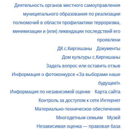
Деятельность органов местного самоуправления
муниципального образования по реализации
полномочий в области профилактики терроризма,
минимизации и (или) ликвидации последствий его
проявлени
ДК с.Киргишаны
Документы
Дом культуры с.Киргишаны
Задать вопрос или оставить отзыв
Информация о фотоконкурсе «За выборами наше
будущее!»
Информация по независимой оценке
Карта сайта
Контроль за доступом к сети Интернет
Материально-техническое обеспечение
Многодетным семьям
Музей
Независимая оценка — правовая база