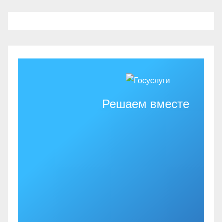
Решаем вместе