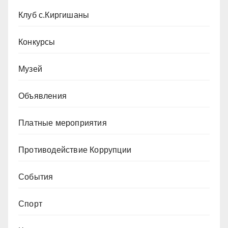
Клуб с.Киргишаны
Конкурсы
Музей
Объявления
Платные мероприятия
Противодействие Коррупции
События
Спорт