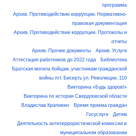
программа
Архив. Противодействие коррупции. Нормативно-
правовая документация
Архив. Противодействие коррупции. Протоколы и
отчеты
Архив. Прочие документы
Архив. Услуги
Аттестация работников до 2022 года
Библиотека
Братская могила бойцам, участникам гражданской
войны пгт. Бисерть ул. Революции, 110
Викторина «Будь здоров!»
Викторина по истории Свердловской области
Владислав Крапивин
Время приема граждан
Госуслуги
Детям
Деятельность антитеррористической комиссии в
муниципальном образовании