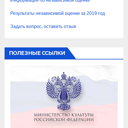
Информация по независимой оценке
Результаты независимой оценки за 2019 год
Задать вопрос, оставить отзыв
ПОЛЕЗНЫЕ ССЫЛКИ