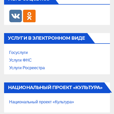
УСЛУГИ В ЭЛЕКТРОННОМ ВИДЕ
Госуслуги
Услуги ФНС
Услуги Росреестра
НАЦИОНАЛЬНЫЙ ПРОЕКТ «КУЛЬТУРА»
Национальный проект «Культура»