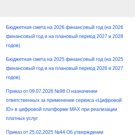
Бюджетная смета на 2026 финансовый год (на 2026
финансовый год и на плановый период 2027 и 2028
годов)
Бюджетная смета на 2025 финансовый год (на 2025
финансовый год и на плановый период 2026 и 2027
годов)
Приказ от 09.07.2026 №98 О назначении
ответственных за применение сервиса «Цифровой
ID» в цифровой платформе MAX при реализации
платных услуг
Приказ от 25.02.2025 №44 Об утверждении