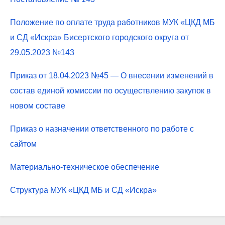
Положение по оплате труда работников МУК «ЦКД МБ
и СД «Искра» Бисертского городского округа от
29.05.2023 №143
Приказ от 18.04.2023 №45 — О внесении изменений в
состав единой комиссии по осуществлению закупок в
новом составе
Приказ о назначении ответственного по работе с
сайтом
Материально-техническое обеспечение
Структура
МУК «ЦКД МБ и СД «Искра»