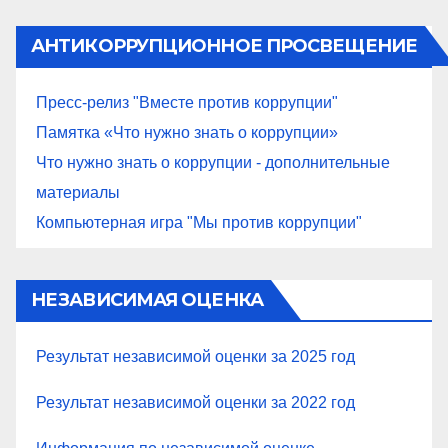
АНТИКОРРУПЦИОННОЕ ПРОСВЕЩЕНИЕ
Пресс-релиз "Вместе против коррупции"
Памятка «Что нужно знать о коррупции»
Что нужно знать о коррупции - дополнительные
материалы
Компьютерная игра "Мы против коррупции"
НЕЗАВИСИМАЯ ОЦЕНКА
Результат независимой оценки за 2025 год
Результат независимой оценки за 2022 год