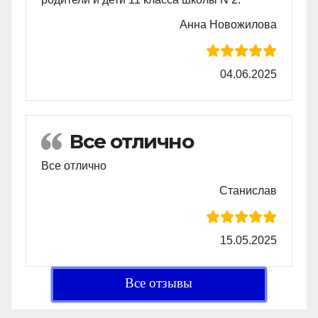
Анна Новожилова
04.06.2025
Все отлично
Все отлично
Станислав
15.05.2025
Все отзывы