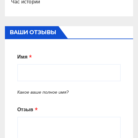
Час истории
ВАШИ ОТЗЫВЫ
Имя
Какое ваше полное имя?
Отзыв