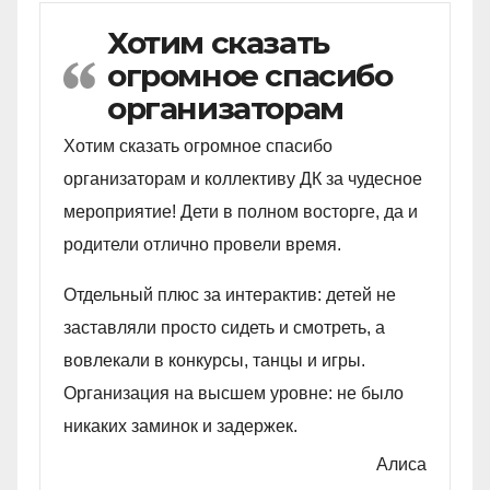
Хотим сказать
огромное спасибо
организаторам
Хотим сказать огромное спасибо
организаторам и коллективу ДК за чудесное
мероприятие! Дети в полном восторге, да и
родители отлично провели время.
Отдельный плюс за интерактив: детей не
заставляли просто сидеть и смотреть, а
вовлекали в конкурсы, танцы и игры.
Организация на высшем уровне: не было
никаких заминок и задержек.
Алиса