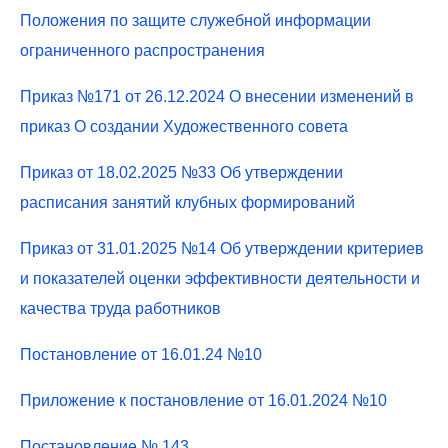
Положения по защите служебной информации
ограниченного распространения
Приказ №171 от 26.12.2024 О внесении изменений в
приказ О создании Художественного совета
Приказ от 18.02.2025 №33 Об утверждении
расписания занятий клубных формирований
Приказ от 31.01.2025 №14 Об утверждении критериев
и показателей оценки эффективности деятельности и
качества труда работников
Постановление от 16.01.24 №10
Приложение к постановление от 16.01.2024 №10
Постановление № 143