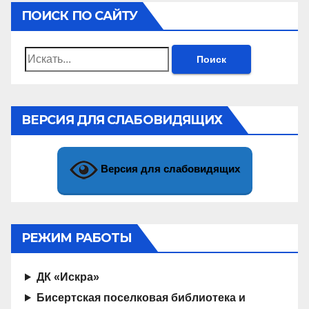
ПОИСК ПО САЙТУ
Найти:
ВЕРСИЯ ДЛЯ СЛАБОВИДЯЩИХ
Версия для слабовидящих
РЕЖИМ РАБОТЫ
ДК «Искра»
Бисертская поселковая библиотека и