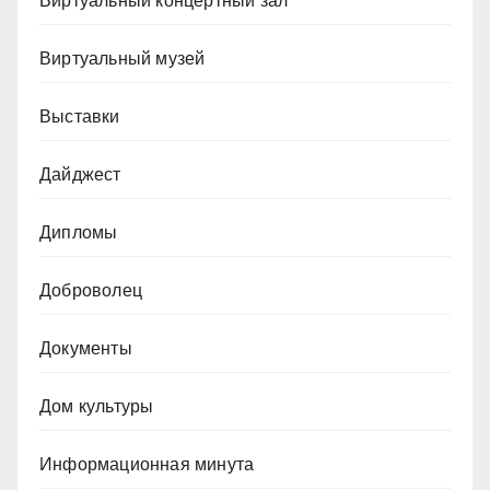
Виртуальный концертный зал
Виртуальный музей
Выставки
Дайджест
Дипломы
Доброволец
Документы
Дом культуры
Информационная минута