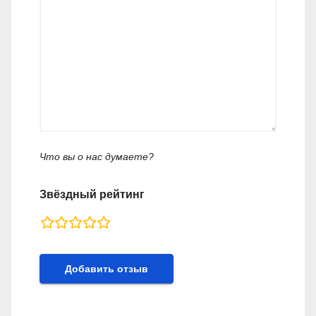
Что вы о нас думаете?
Звёздный рейтинг
rating
fields