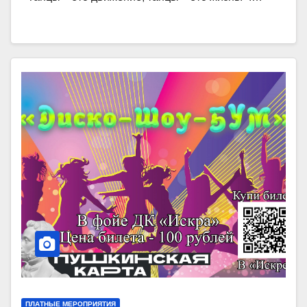
ПЛАТНЫЕ МЕРОПРИЯТИЯ