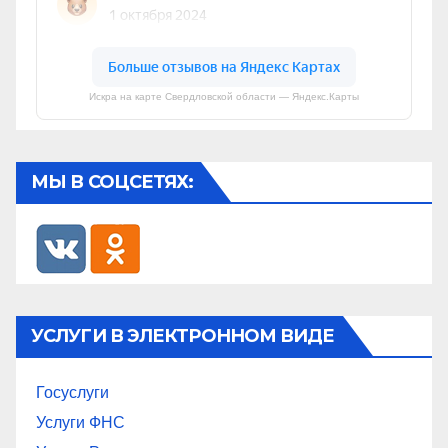
Искра на карте Свердловской области — Яндекс.Карты
МЫ В СОЦСЕТЯХ:
УСЛУГИ В ЭЛЕКТРОННОМ ВИДЕ
Госуслуги
Услуги ФНС