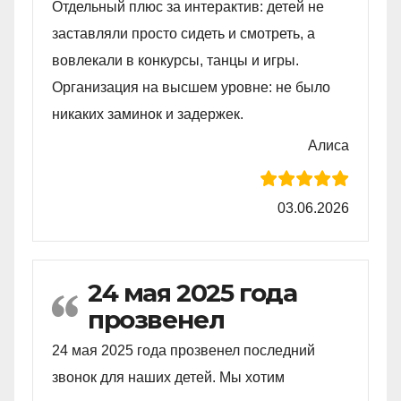
Отдельный плюс за интерактив: детей не
заставляли просто сидеть и смотреть, а
вовлекали в конкурсы, танцы и игры.
Организация на высшем уровне: не было
никаких заминок и задержек.
Алиса
03.06.2026
24 мая 2025 года
прозвенел
24 мая 2025 года прозвенел последний
звонок для наших детей. Мы хотим