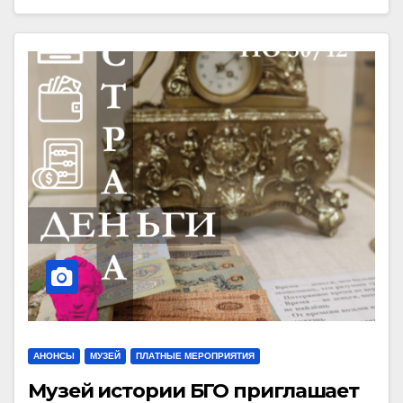
АНОНСЫ
МУЗЕЙ
ПЛАТНЫЕ МЕРОПРИЯТИЯ
Музей истории БГО приглашает