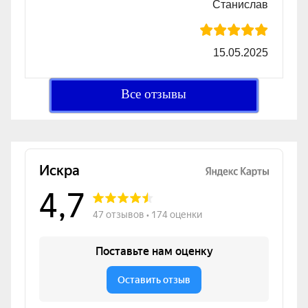
Станислав
15.05.2025
Все отзывы