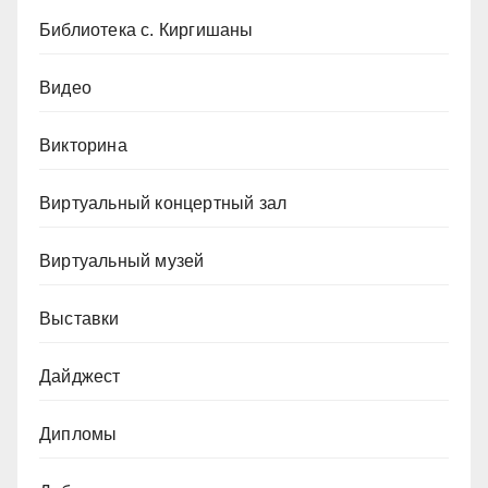
Библиотека с. Киргишаны
Видео
Викторина
Виртуальный концертный зал
Виртуальный музей
Выставки
Дайджест
Дипломы