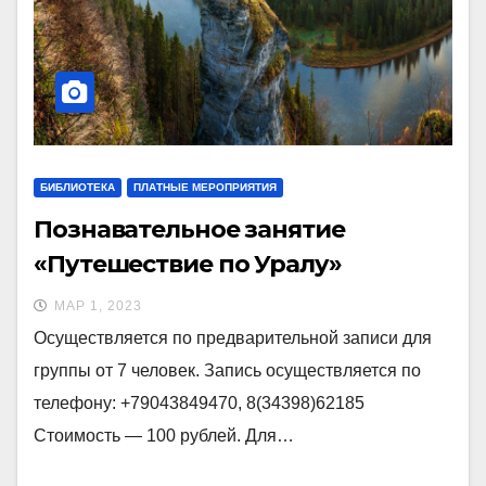
БИБЛИОТЕКА
ПЛАТНЫЕ МЕРОПРИЯТИЯ
Познавательное занятие
«Путешествие по Уралу»
МАР 1, 2023
Осуществляется по предварительной записи для
группы от 7 человек. Запись осуществляется по
телефону: +79043849470, 8(34398)62185
Стоимость — 100 рублей. Для…