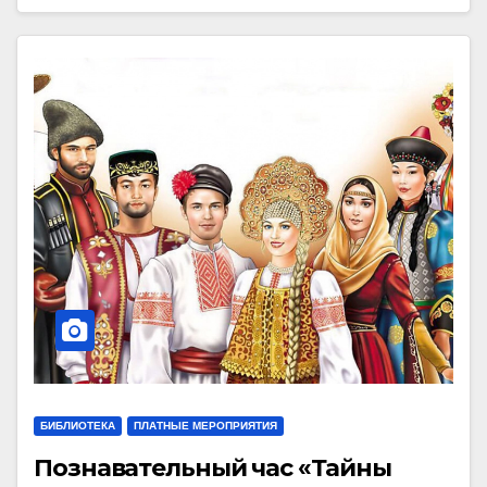
БИБЛИОТЕКА
ПЛАТНЫЕ МЕРОПРИЯТИЯ
Познавательный час «Тайны