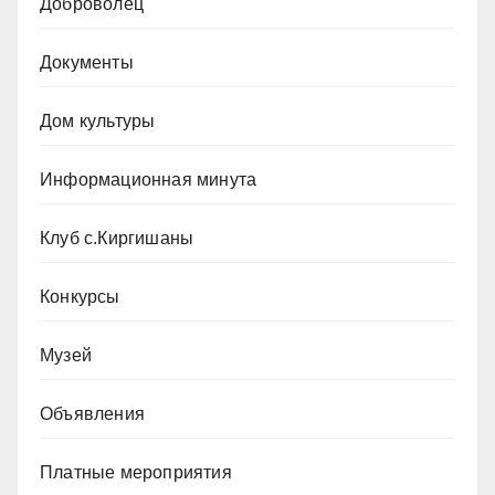
Доброволец
Документы
Дом культуры
Информационная минута
Клуб с.Киргишаны
Конкурсы
Музей
Объявления
Платные мероприятия