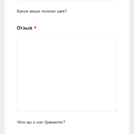
Какое ваше полное имя?
Отзыв
Что вы о нас думаете?