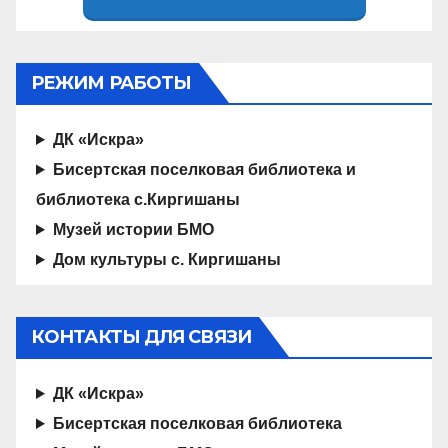
РЕЖИМ РАБОТЫ
ДК «Искра»
Бисертская поселковая библиотека и
библиотека с.Киргишаны
Музей истории БМО
Дом культуры с. Киргишаны
КОНТАКТЫ ДЛЯ СВЯЗИ
ДК «Искра»
Бисертская поселковая библиотека