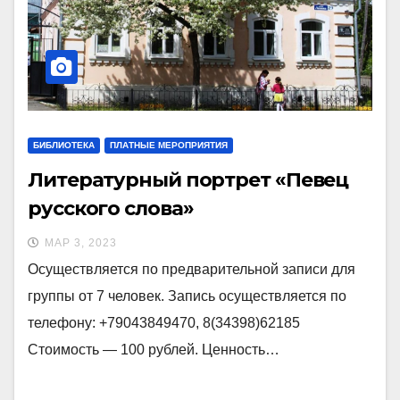
БИБЛИОТЕКА
ПЛАТНЫЕ МЕРОПРИЯТИЯ
Литературный портрет «Певец
русского слова»
МАР 3, 2023
Осуществляется по предварительной записи для
группы от 7 человек. Запись осуществляется по
телефону: +79043849470, 8(34398)62185
Стоимость — 100 рублей. Ценность…