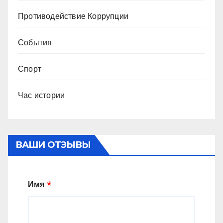
Противодействие Коррупции
События
Спорт
Час истории
ВАШИ ОТЗЫВЫ
Имя