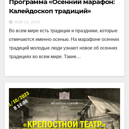
Программа «Осенний марафон:
Калейдоскоп традиций»
НОЯ 10, 2023
Во всем мире есть традиции и праздники, которые
отмечаются именно осенью. На марафоне осенних
традиций молодые люди узнают новое об осенних
традициях во всем мире. Такие…