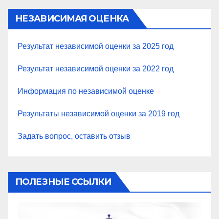
НЕЗАВИСИМАЯ ОЦЕНКА
Результат независимой оценки за 2025 год
Результат независимой оценки за 2022 год
Информация по независимой оценке
Результаты независимой оценки за 2019 год
Задать вопрос, оставить отзыв
ПОЛЕЗНЫЕ ССЫЛКИ