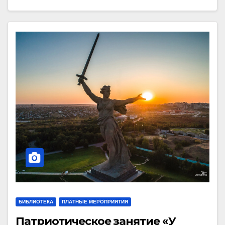
БИБЛИОТЕКА
ПЛАТНЫЕ МЕРОПРИЯТИЯ
Патриотическое занятие «У