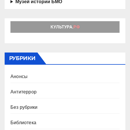
Музей истории БМО
РУБРИКИ
Анонсы
Антитеррор
Без рубрики
Библиотека