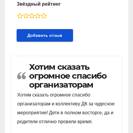
Звёздный рейтинг
rating
fields
Хотим сказать
огромное спасибо
организаторам
Хотим сказать огромное спасибо
организаторам и коллективу ДК за чудесное
мероприятие! Дети в полном восторге, да и
родители отлично провели время.