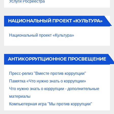
Услуги Росреестра
НАЦИОНАЛЬНЫЙ ПРОЕКТ «КУЛЬТУРА»
Национальный проект «Культура»
АНТИКОРРУПЦИОННОЕ ПРОСВЕЩЕНИЕ
Пресс-релиз "Вместе против коррупции"
Памятка «Что нужно знать о коррупции»
Что нужно знать о коррупции - дополнительные
материалы
Компьютерная игра "Мы против коррупции"