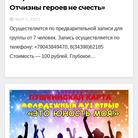
Отчизны героев не счесть»
МАР 1, 2023
Осуществляется по предварительной записи для
группы от 7 человек. Запись осуществляется по
телефону: +79043849470, 8(34398)62185
Стоимость — 100 рублей. Глубокое…