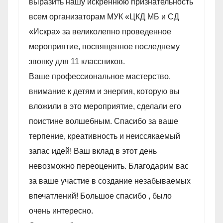
выразить нашу искреннюю признательность
всем организаторам МУК «ЦКД МБ и СД
«Искра» за великолепно проведенное
мероприятие, посвященное последнему
звонку для 11 классников.
Ваше профессиональное мастерство,
внимание к детям и энергия, которую вы
вложили в это мероприятие, сделали его
поистине волшебным. Спасибо за ваше
терпение, креативность и неиссякаемый
запас идей! Ваш вклад в этот день
невозможно переоценить. Благодарим вас
за ваше участие в создание незабываемых
впечатлений! Большое спасибо , было
очень интересно.