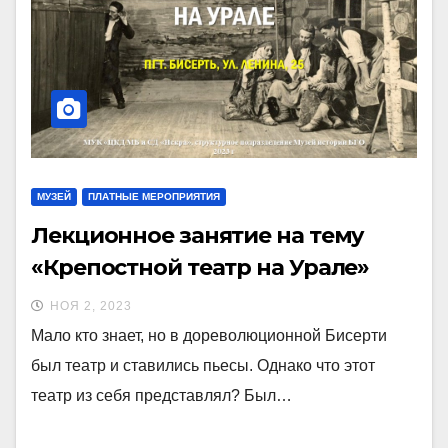
МУЗЕЙ
ПЛАТНЫЕ МЕРОПРИЯТИЯ
Лекционное занятие на тему
«Крепостной театр на Урале»
НОЯ 2, 2023
Мало кто знает, но в дореволюционной Бисерти
был театр и ставились пьесы. Однако что этот
театр из себя представлял? Был…