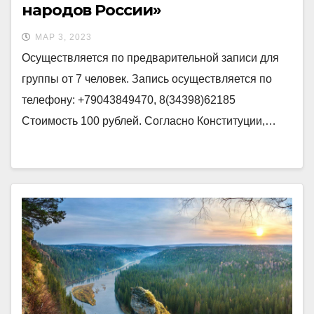
народов России»
МАР 3, 2023
Осуществляется по предварительной записи для
группы от 7 человек. Запись осуществляется по
телефону: +79043849470, 8(34398)62185
Стоимость 100 рублей. Согласно Конституции,…