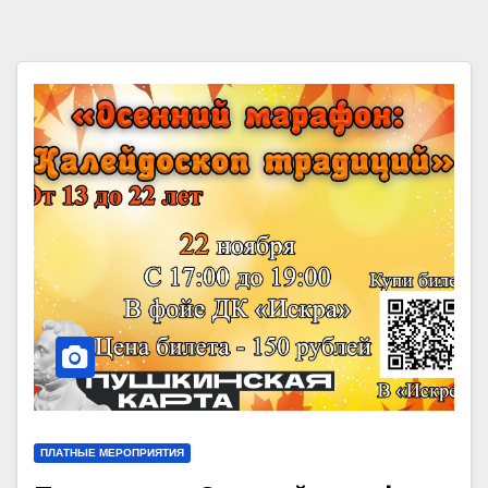
ПЛАТНЫЕ МЕРОПРИЯТИЯ