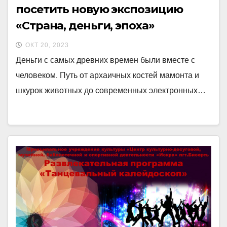
посетить новую экспозицию
«Страна, деньги, эпоха»
ОКТ 20, 2023
Деньги с самых древних времен были вместе с
человеком. Путь от архаичных костей мамонта и
шкурок животных до современных электронных…