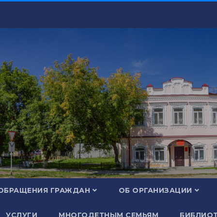
ОБРАЩЕНИЯ ГРАЖДАН
ОБ ОРГАНИЗАЦИИ
УСЛУГИ
МНОГОДЕТНЫМ СЕМЬЯМ
БИБЛИОТ