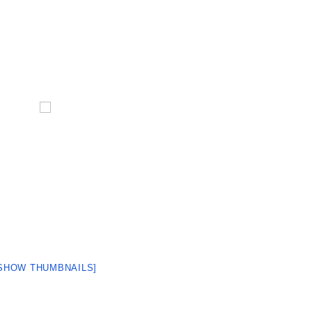
SHOW THUMBNAILS]