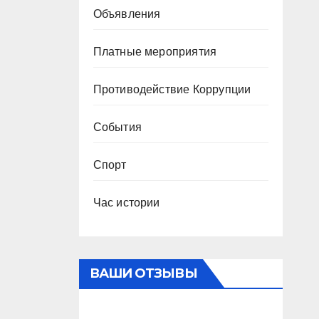
Объявления
Платные мероприятия
Противодействие Коррупции
События
Спорт
Час истории
ВАШИ ОТЗЫВЫ