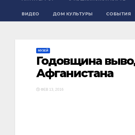
ВИДЕО
ДОМ КУЛЬТУРЫ
СОБЫТИЯ
МУЗЕЙ
Годовщина вывод
Афганистана
ФЕВ 13, 2016