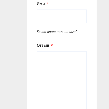
Имя
Какое ваше полное имя?
Отзыв