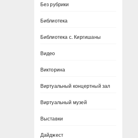
Без рубрики
Библиотека
Библиотека с. Киргишаны
Видео
Викторина
Виртуальный концертный зал
Виртуальный музей
Выставки
Дайджест