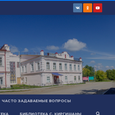
ЧАСТО ЗАДАВАЕМЫЕ ВОПРОСЫ
ЕКА
БИБЛИОТЕКА С. КИРГИШАНЫ