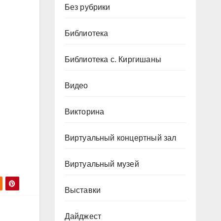
Без рубрики
Библиотека
Библиотека с. Киргишаны
Видео
Викторина
Виртуальный концертный зал
Виртуальный музей
Выставки
Дайджест