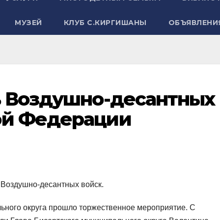
МУЗЕЙ
КЛУБ С.КИРГИШАНЫ
ОБЪЯВЛЕНИ
нь Воздушно-десантных
ой Федерации
ь Воздушно-десантных войск.
льного округа прошло торжественное мероприятие. С