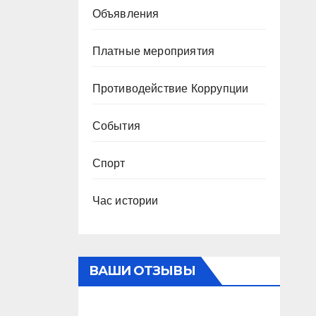
Объявления
Платные мероприятия
Противодействие Коррупции
События
Спорт
Час истории
ВАШИ ОТЗЫВЫ