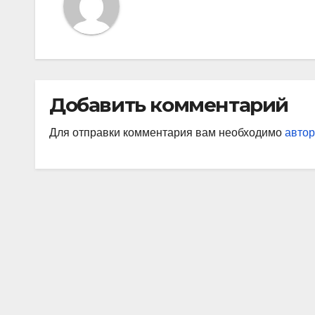
Добавить комментарий
Для отправки комментария вам необходимо
автор