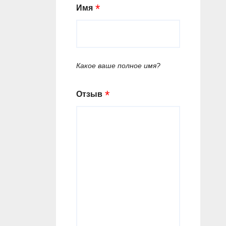
Имя
Какое ваше полное имя?
Отзыв