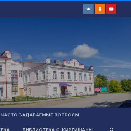
ЧАСТО ЗАДАВАЕМЫЕ ВОПРОСЫ
ЕКА
БИБЛИОТЕКА С. КИРГИШАНЫ