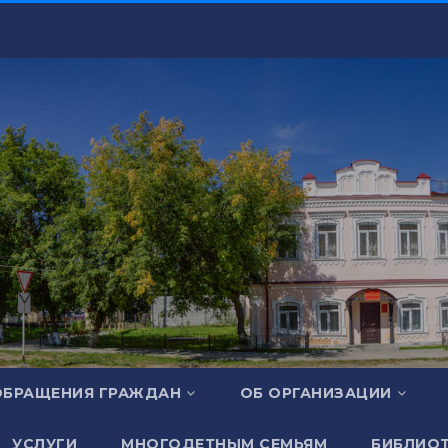
ОБРАЩЕНИЯ ГРАЖДАН
ОБ ОРГАНИЗАЦИИ
УСЛУГИ
МНОГОДЕТНЫМ СЕМЬЯМ
БИБЛИОТ