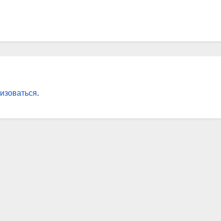
изоваться
.