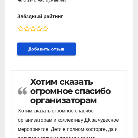
Что вы о нас думаете?
Звёздный рейтинг
rating
fields
Хотим сказать
огромное спасибо
организаторам
Хотим сказать огромное спасибо
организаторам и коллективу ДК за чудесное
мероприятие! Дети в полном восторге, да и