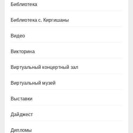
Библиотека
Библиотека с. Киргишаны
Видео
Викторина
Виртуальный концертный зал
Виртуальный музей
Выставки
Дайджест
Дипломы