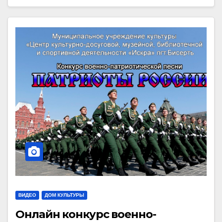
ВИДЕО
ДОМ КУЛЬТУРЫ
Онлайн конкурс военно-