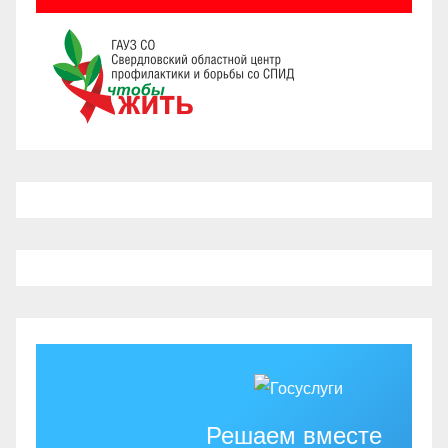
Решаем вместе