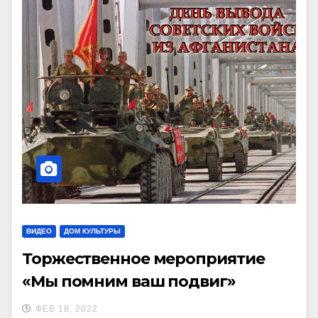
ВИДЕО
ДОМ КУЛЬТУРЫ
Торжественное мероприятие
«Мы помним ваш подвиг»
ФЕВ 18, 2022