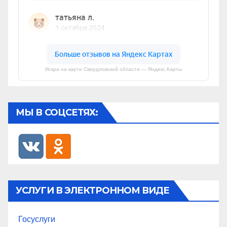
Искра на карте Свердловской области — Яндекс.Карты
МЫ В СОЦСЕТЯХ:
УСЛУГИ В ЭЛЕКТРОННОМ ВИДЕ
Госуслуги