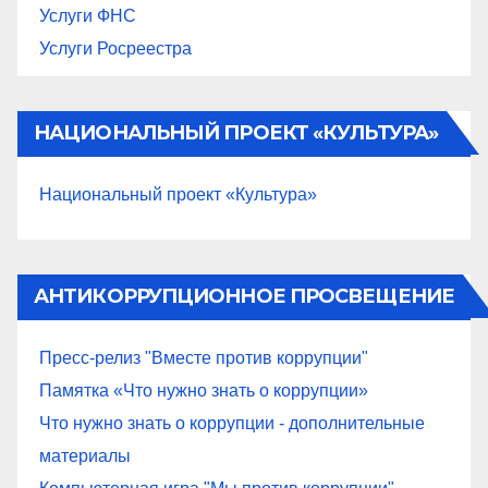
Услуги ФНС
Услуги Росреестра
НАЦИОНАЛЬНЫЙ ПРОЕКТ «КУЛЬТУРА»
Национальный проект «Культура»
АНТИКОРРУПЦИОННОЕ ПРОСВЕЩЕНИЕ
Пресс-релиз "Вместе против коррупции"
Памятка «Что нужно знать о коррупции»
Что нужно знать о коррупции - дополнительные
материалы