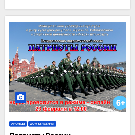
АНОНСЫ
ДОМ КУЛЬТУРЫ