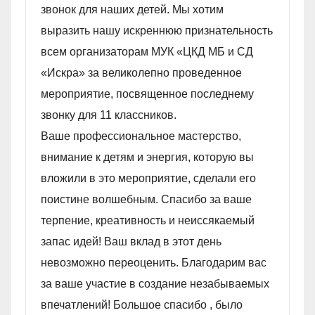
звонок для наших детей. Мы хотим
выразить нашу искреннюю признательность
всем организаторам МУК «ЦКД МБ и СД
«Искра» за великолепно проведенное
мероприятие, посвященное последнему
звонку для 11 классников.
Ваше профессиональное мастерство,
внимание к детям и энергия, которую вы
вложили в это мероприятие, сделали его
поистине волшебным. Спасибо за ваше
терпение, креативность и неиссякаемый
запас идей! Ваш вклад в этот день
невозможно переоценить. Благодарим вас
за ваше участие в создание незабываемых
впечатлений! Большое спасибо , было