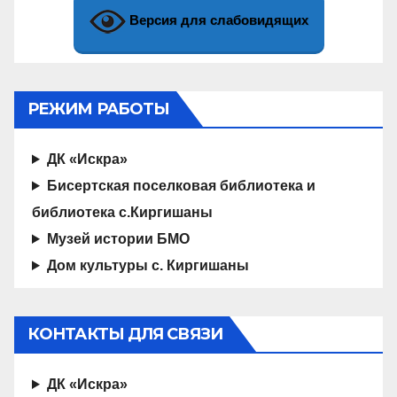
Версия для слабовидящих
РЕЖИМ РАБОТЫ
ДК «Искра»
Бисертская поселковая библиотека и
библиотека с.Киргишаны
Музей истории БМО
Дом культуры с. Киргишаны
КОНТАКТЫ ДЛЯ СВЯЗИ
ДК «Искра»