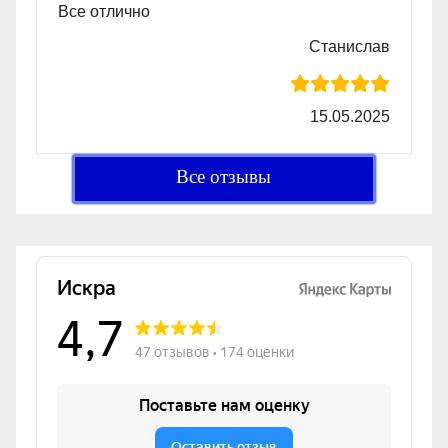
Все отлично
Станислав
15.05.2025
Все отзывы