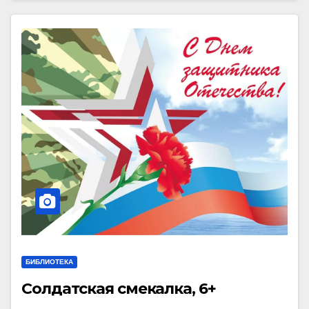
БИБЛИОТЕКА
Солдатская смекалка, 6+