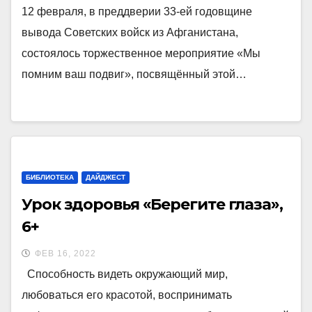
12 февраля, в преддверии 33-ей годовщине
вывода Советских войск из Афганистана,
состоялось торжественное мероприятие «Мы
помним ваш подвиг», посвящённый этой…
БИБЛИОТЕКА
ДАЙДЖЕСТ
Урок здоровья «Берегите глаза»,
6+
ФЕВ 16, 2022
Способность видеть окружающий мир,
любоваться его красотой, воспринимать