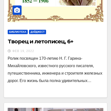
БИБЛИОТЕКА
ДАЙДЖЕСТ
Творец и летописец, 6+
ФЕВ 19, 2022
Ролик посвящен 170-летию Н. Г. Гарина-
Михайловского, известного русского писателя,
путешественника, инженера и строителя железных
дорог. Его жизнь была полна удивительных…