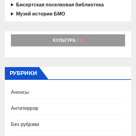
Бисертская поселковая библиотека
Музей истории БМО
РУБРИКИ
Анонсы
Антитеррор
Без рубрики