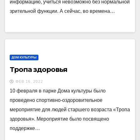
информацию, учиться невозможно без нормальной
зрительной функции. А сейчас, во времена…
ДОМ КУЛЬТУРЫ
Тропа здоровья
ФЕВ 16, 2022
10 февраля в парке Дома культуры было
проведено спортивно-оздоровительное
мероприятие для людей старшего возраста «Тропа
здоровья». Мероприятие было посвящено
поддержке…