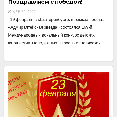
Поздравляем с победой!
ФЕВ 25, 2022
19 февраля в г.Екатеринбурге, в рамках проекта
«Адмиралтейская звезда» состоялся 169-й
Международный вокальный конкурс детских,
юношеских, молодежных, взрослых творческих…