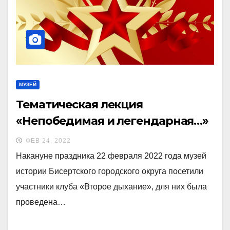
МУЗЕЙ
Тематическая лекция
«Непобедимая и легендарная…»
ФЕВ 24, 2022
Накануне праздника 22 февраля 2022 года музей
истории Бисертского городского округа посетили
участники клуба «Второе дыхание», для них была
проведена…