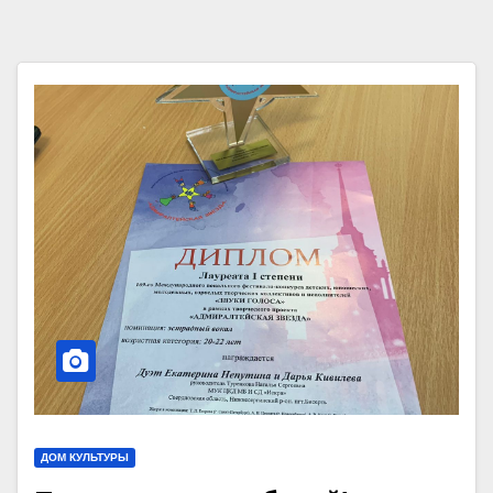
ДОМ КУЛЬТУРЫ