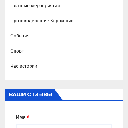
Платные мероприятия
Противодействие Коррупции
События
Спорт
Час истории
ВАШИ ОТЗЫВЫ
Имя