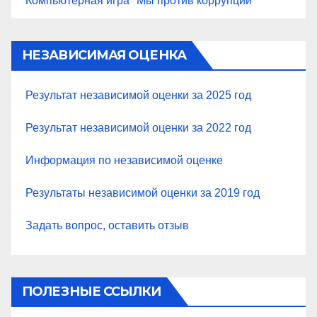
Компьютерная игра "Мы против коррупции"
НЕЗАВИСИМАЯ ОЦЕНКА
Результат независимой оценки за 2025 год
Результат независимой оценки за 2022 год
Информация по независимой оценке
Результаты независимой оценки за 2019 год
Задать вопрос, оставить отзыв
ПОЛЕЗНЫЕ ССЫЛКИ