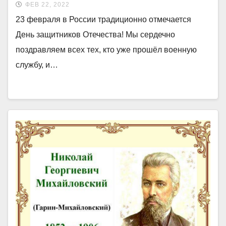
ФЕВ 22, 2022
23 февраля в России традиционно отмечается
День защитников Отечества! Мы сердечно
поздравляем всех тех, кто уже прошёл военную
службу, и…