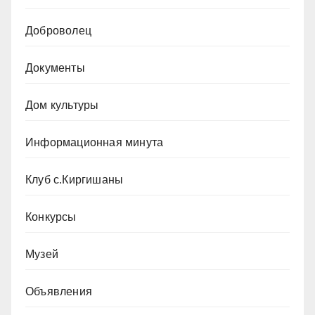
Доброволец
Документы
Дом культуры
Информационная минута
Клуб с.Киргишаны
Конкурсы
Музей
Объявления