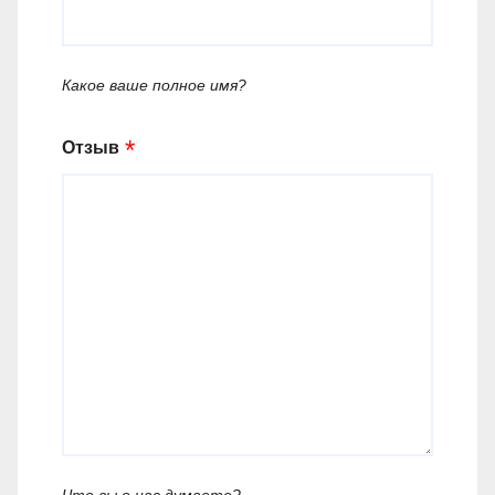
Какое ваше полное имя?
Отзыв