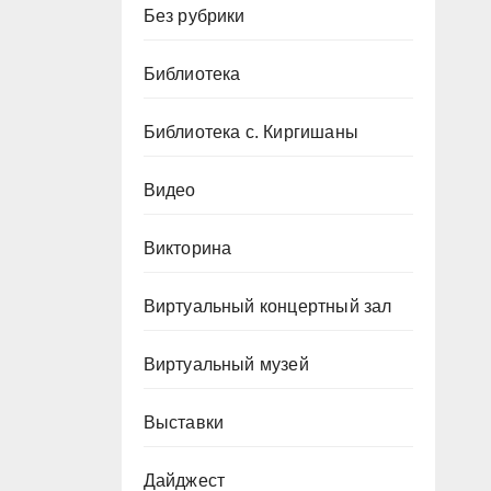
Без рубрики
Библиотека
Библиотека с. Киргишаны
Видео
Викторина
Виртуальный концертный зал
Виртуальный музей
Выставки
Дайджест