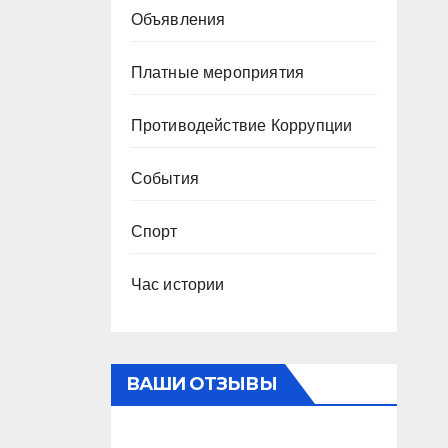
Объявления
Платные мероприятия
Противодействие Коррупции
События
Спорт
Час истории
ВАШИ ОТЗЫВЫ