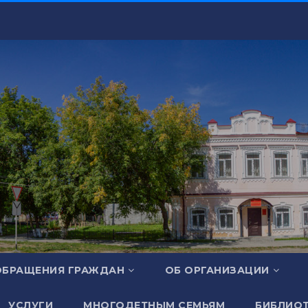
ОБРАЩЕНИЯ ГРАЖДАН
ОБ ОРГАНИЗАЦИИ
УСЛУГИ
МНОГОДЕТНЫМ СЕМЬЯМ
БИБЛИОТ