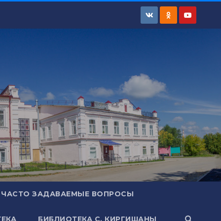
ЧАСТО ЗАДАВАЕМЫЕ ВОПРОСЫ
ЕКА
БИБЛИОТЕКА С. КИРГИШАНЫ