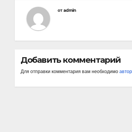
от
admin
Добавить комментарий
Для отправки комментария вам необходимо
автор