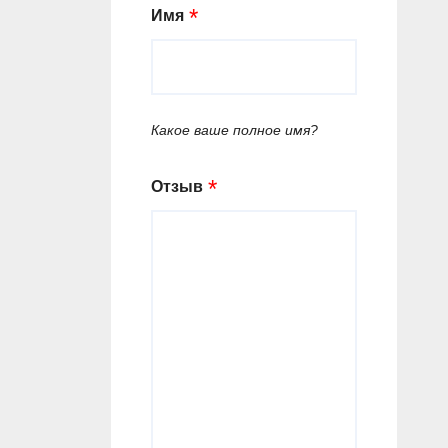
Имя
Какое ваше полное имя?
Отзыв