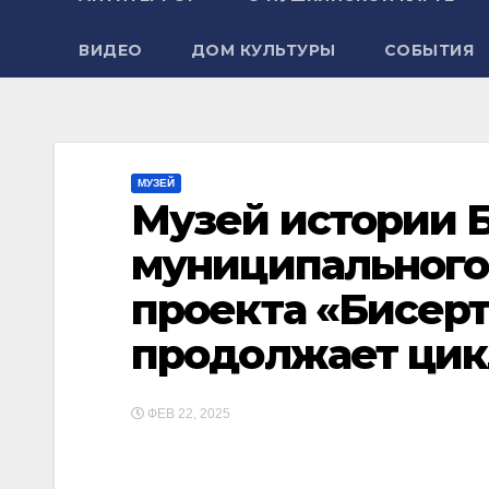
ВИДЕО
ДОМ КУЛЬТУРЫ
СОБЫТИЯ
МУЗЕЙ
Музей истории 
муниципального 
проекта «Бисерт
продолжает цик
ФЕВ 22, 2025