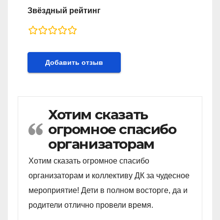
Звёздный рейтинг
rating
fields
Хотим сказать
огромное спасибо
организаторам
Хотим сказать огромное спасибо
организаторам и коллективу ДК за чудесное
мероприятие! Дети в полном восторге, да и
родители отлично провели время.