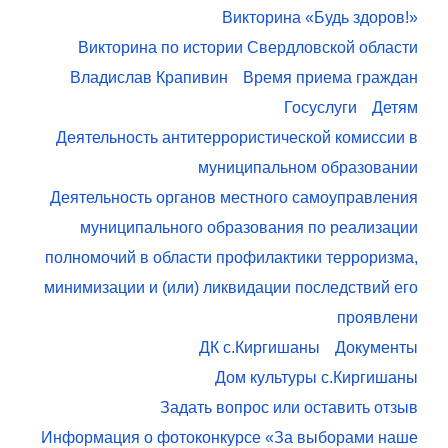
Викторина «Будь здоров!»
Викторина по истории Свердловской области
Владислав Крапивин
Время приема граждан
Госуслуги
Детям
Деятельность антитеррористической комиссии в
муниципальном образовании
Деятельность органов местного самоуправления
муниципального образования по реализации
полномочий в области профилактики терроризма,
минимизации и (или) ликвидации последствий его
проявлени
ДК с.Киргишаны
Документы
Дом культуры с.Киргишаны
Задать вопрос или оставить отзыв
Информация о фотоконкурсе «За выборами наше