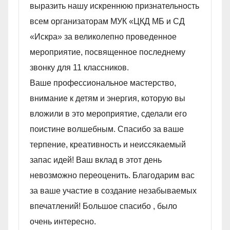
выразить нашу искреннюю признательность
всем организаторам МУК «ЦКД МБ и СД
«Искра» за великолепно проведенное
мероприятие, посвященное последнему
звонку для 11 классников.
Ваше профессиональное мастерство,
внимание к детям и энергия, которую вы
вложили в это мероприятие, сделали его
поистине волшебным. Спасибо за ваше
терпение, креативность и неиссякаемый
запас идей! Ваш вклад в этот день
невозможно переоценить. Благодарим вас
за ваше участие в создание незабываемых
впечатлений! Большое спасибо , было
очень интересно.