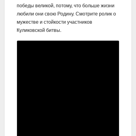
победы великой, потому, что больше жизни
любили они свою Родину. Смотрите ролик о
мужестве и стойкости участников
Куликовской битвы.