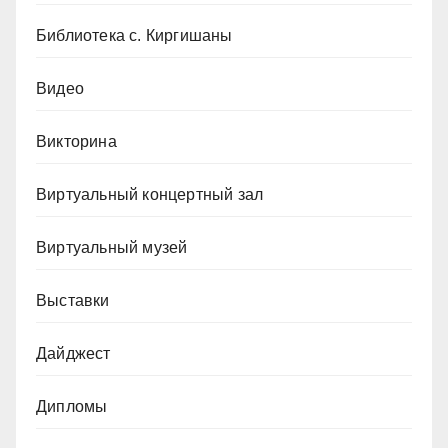
Библиотека с. Киргишаны
Видео
Викторина
Виртуальный концертный зал
Виртуальный музей
Выставки
Дайджест
Дипломы