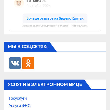
Искра на карте Свердловской области — Яндекс.Карты
МЫ В СОЦСЕТЯХ:
УСЛУГИ В ЭЛЕКТРОННОМ ВИДЕ
Госуслуги
Услуги ФНС