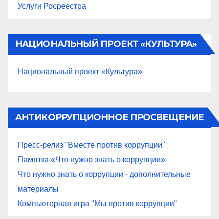
Услуги Росреестра
НАЦИОНАЛЬНЫЙ ПРОЕКТ «КУЛЬТУРА»
Национальный проект «Культура»
АНТИКОРРУПЦИОННОЕ ПРОСВЕЩЕНИЕ
Пресс-релиз "Вместе против коррупции"
Памятка «Что нужно знать о коррупции»
Что нужно знать о коррупции - дополнительные
материалы
Компьютерная игра "Мы против коррупции"