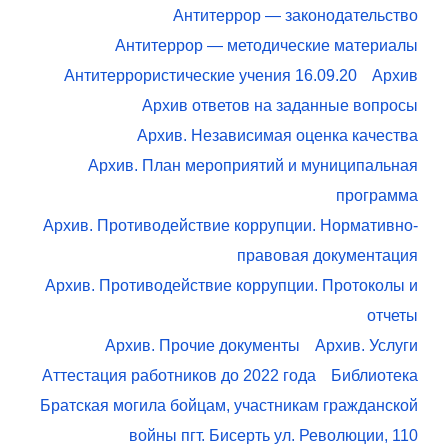
Антитеррор — законодательство
Антитеррор — методические материалы
Антитеррористические учения 16.09.20
Архив
Архив ответов на заданные вопросы
Архив. Независимая оценка качества
Архив. План мероприятий и муниципальная
программа
Архив. Противодействие коррупции. Нормативно-
правовая документация
Архив. Противодействие коррупции. Протоколы и
отчеты
Архив. Прочие документы
Архив. Услуги
Аттестация работников до 2022 года
Библиотека
Братская могила бойцам, участникам гражданской
войны пгт. Бисерть ул. Революции, 110