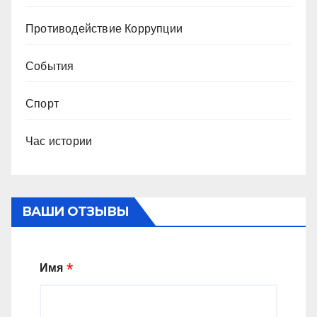
Противодействие Коррупции
События
Спорт
Час истории
ВАШИ ОТЗЫВЫ
Имя