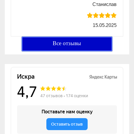
Станислав
15.05.2025
Все отзывы