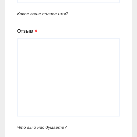
Какое ваше полное имя?
Отзыв
Что вы о нас думаете?