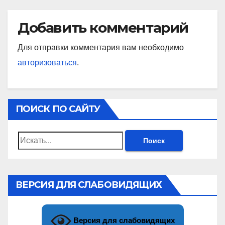
Добавить комментарий
Для отправки комментария вам необходимо
авторизоваться
.
ПОИСК ПО САЙТУ
Найти:
ВЕРСИЯ ДЛЯ СЛАБОВИДЯЩИХ
Версия для слабовидящих