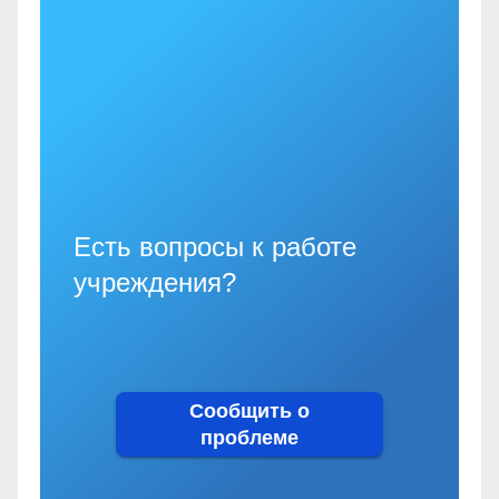
Есть вопросы к работе
учреждения?
Сообщить о
проблеме