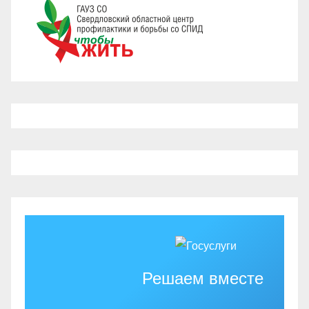
Решаем вместе