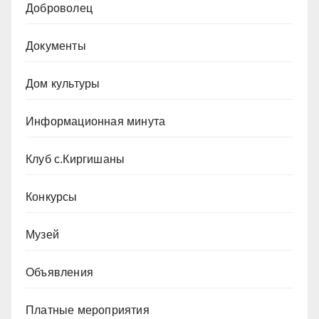
Доброволец
Документы
Дом культуры
Информационная минута
Клуб с.Киргишаны
Конкурсы
Музей
Объявления
Платные мероприятия