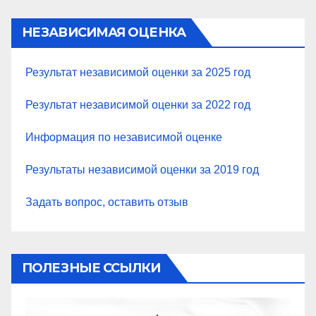
НЕЗАВИСИМАЯ ОЦЕНКА
Результат независимой оценки за 2025 год
Результат независимой оценки за 2022 год
Информация по независимой оценке
Результаты независимой оценки за 2019 год
Задать вопрос, оставить отзыв
ПОЛЕЗНЫЕ ССЫЛКИ