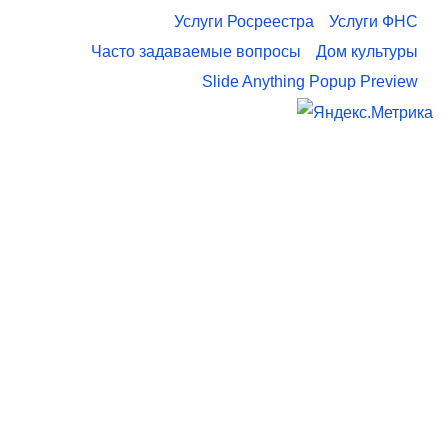
Услуги Росреестра
Услуги ФНС
Часто задаваемые вопросы
Дом культуры
Slide Anything Popup Preview