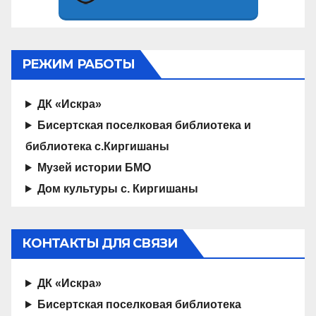
РЕЖИМ РАБОТЫ
ДК «Искра»
Бисертская поселковая библиотека и
библиотека с.Киргишаны
Музей истории БМО
Дом культуры с. Киргишаны
КОНТАКТЫ ДЛЯ СВЯЗИ
ДК «Искра»
Бисертская поселковая библиотека