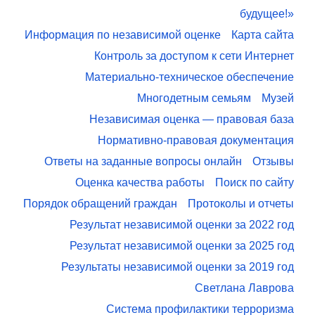
будущее!»
Информация по независимой оценке
Карта сайта
Контроль за доступом к сети Интернет
Материально-техническое обеспечение
Многодетным семьям
Музей
Независимая оценка — правовая база
Нормативно-правовая документация
Ответы на заданные вопросы онлайн
Отзывы
Оценка качества работы
Поиск по сайту
Порядок обращений граждан
Протоколы и отчеты
Результат независимой оценки за 2022 год
Результат независимой оценки за 2025 год
Результаты независимой оценки за 2019 год
Светлана Лаврова
Система профилактики терроризма