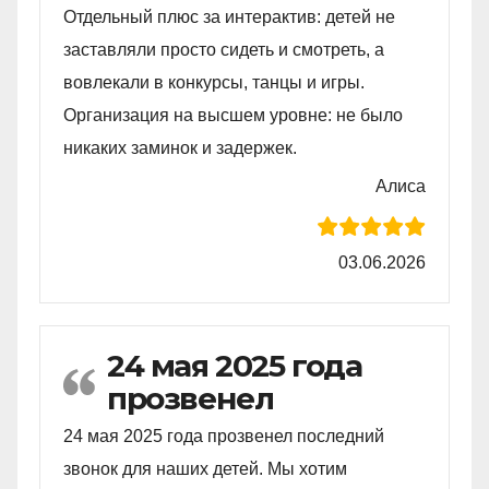
Отдельный плюс за интерактив: детей не
заставляли просто сидеть и смотреть, а
вовлекали в конкурсы, танцы и игры.
Организация на высшем уровне: не было
никаких заминок и задержек.
Алиса
03.06.2026
24 мая 2025 года
прозвенел
24 мая 2025 года прозвенел последний
звонок для наших детей. Мы хотим