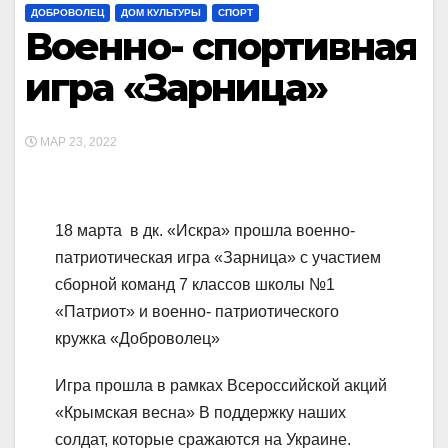
ДОБРОВОЛЕЦ
ДОМ КУЛЬТУРЫ
СПОРТ
Военно- спортивная
игра «Зарница»
МАР 23, 2022
18 марта в дк. «Искра» прошла военно-
патриотическая игра «Зарница» с участием
сборной команд 7 классов школы №1
«Патриот» и военно- патриотического
кружка «Доброволец»
Игра прошла в рамках Всероссийской акций
«Крымская весна» В поддержку наших
солдат, которые сражаются на Украине.