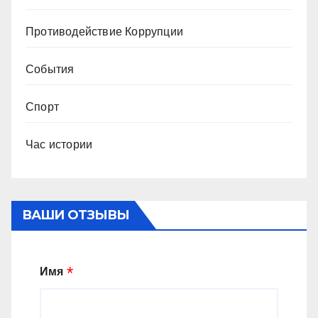
Противодействие Коррупции
События
Спорт
Час истории
ВАШИ ОТЗЫВЫ
Имя