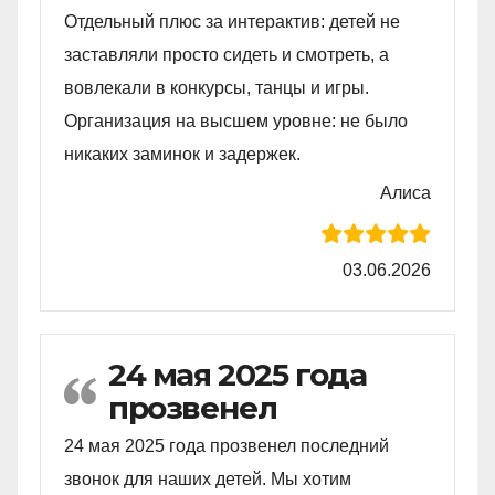
Отдельный плюс за интерактив: детей не
заставляли просто сидеть и смотреть, а
вовлекали в конкурсы, танцы и игры.
Организация на высшем уровне: не было
никаких заминок и задержек.
Алиса
03.06.2026
24 мая 2025 года
прозвенел
24 мая 2025 года прозвенел последний
звонок для наших детей. Мы хотим