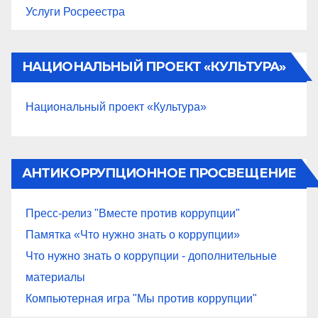
Услуги Росреестра
НАЦИОНАЛЬНЫЙ ПРОЕКТ «КУЛЬТУРА»
Национальный проект «Культура»
АНТИКОРРУПЦИОННОЕ ПРОСВЕЩЕНИЕ
Пресс-релиз "Вместе против коррупции"
Памятка «Что нужно знать о коррупции»
Что нужно знать о коррупции - дополнительные
материалы
Компьютерная игра "Мы против коррупции"