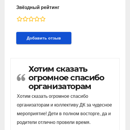
Звёздный рейтинг
rating
fields
Хотим сказать
огромное спасибо
организаторам
Хотим сказать огромное спасибо
организаторам и коллективу ДК за чудесное
мероприятие! Дети в полном восторге, да и
родители отлично провели время.