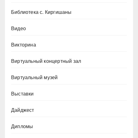
Библиотека с. Киргишаны
Видео
Викторина
Виртуальный концертный зал
Виртуальный музей
Выставки
Дайджест
Дипломы