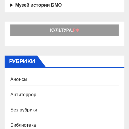
Музей истории БМО
РУБРИКИ
Анонсы
Антитеррор
Без рубрики
Библиотека