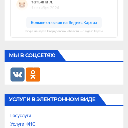
Искра на карте Свердловской области — Яндекс.Карты
МЫ В СОЦСЕТЯХ:
УСЛУГИ В ЭЛЕКТРОННОМ ВИДЕ
Госуслуги
Услуги ФНС