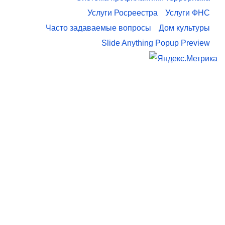
Услуги Росреестра
Услуги ФНС
Часто задаваемые вопросы
Дом культуры
Slide Anything Popup Preview