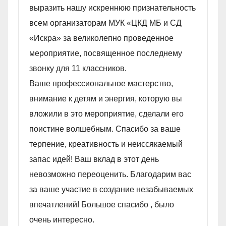
выразить нашу искреннюю признательность
всем организаторам МУК «ЦКД МБ и СД
«Искра» за великолепно проведенное
мероприятие, посвященное последнему
звонку для 11 классников.
Ваше профессиональное мастерство,
внимание к детям и энергия, которую вы
вложили в это мероприятие, сделали его
поистине волшебным. Спасибо за ваше
терпение, креативность и неиссякаемый
запас идей! Ваш вклад в этот день
невозможно переоценить. Благодарим вас
за ваше участие в создание незабываемых
впечатлений! Большое спасибо , было
очень интересно.