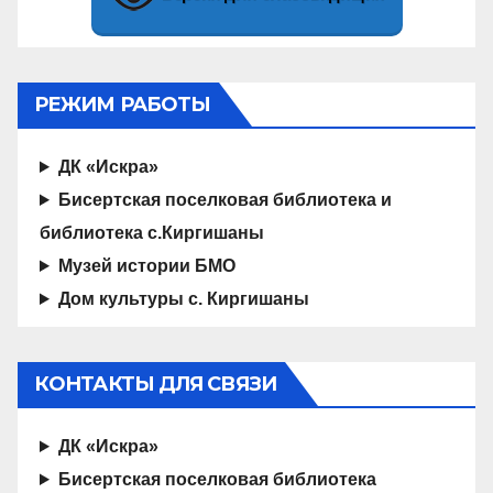
РЕЖИМ РАБОТЫ
ДК «Искра»
Бисертская поселковая библиотека и
библиотека с.Киргишаны
Музей истории БМО
Дом культуры с. Киргишаны
КОНТАКТЫ ДЛЯ СВЯЗИ
ДК «Искра»
Бисертская поселковая библиотека