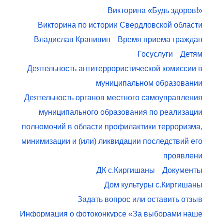
Викторина «Будь здоров!»
Викторина по истории Свердловской области
Владислав Крапивин
Время приема граждан
Госуслуги
Детям
Деятельность антитеррористической комиссии в
муниципальном образовании
Деятельность органов местного самоуправления
муниципального образования по реализации
полномочий в области профилактики терроризма,
минимизации и (или) ликвидации последствий его
проявлени
ДК с.Киргишаны
Документы
Дом культуры с.Киргишаны
Задать вопрос или оставить отзыв
Информация о фотоконкурсе «За выборами наше