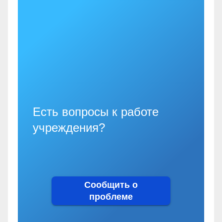
Есть вопросы к работе
учреждения?
Сообщить о
проблеме