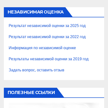
НЕЗАВИСИМАЯ ОЦЕНКА
Результат независимой оценки за 2025 год
Результат независимой оценки за 2022 год
Информация по независимой оценке
Результаты независимой оценки за 2019 год
Задать вопрос, оставить отзыв
ПОЛЕЗНЫЕ ССЫЛКИ