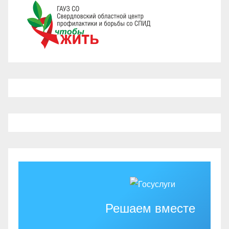
Решаем вместе