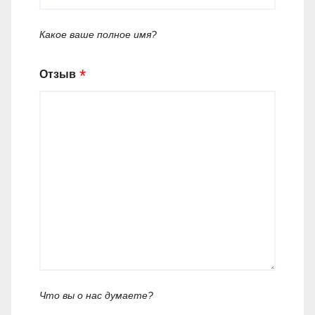
Какое ваше полное имя?
Отзыв
Что вы о нас думаете?