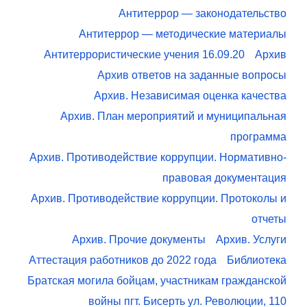
Антитеррор — законодательство
Антитеррор — методические материалы
Антитеррористические учения 16.09.20
Архив
Архив ответов на заданные вопросы
Архив. Независимая оценка качества
Архив. План мероприятий и муниципальная
программа
Архив. Противодействие коррупции. Нормативно-
правовая документация
Архив. Противодействие коррупции. Протоколы и
отчеты
Архив. Прочие документы
Архив. Услуги
Аттестация работников до 2022 года
Библиотека
Братская могила бойцам, участникам гражданской
войны пгт. Бисерть ул. Революции, 110