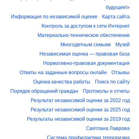
будущее!»
Информация по независимой оценке
Карта сайта
Контроль за доступом к сети Интернет
Материально-техническое обеспечение
Многодетным семьям
Музей
Независимая оценка — правовая база
Нормативно-правовая документация
Ответы на заданные вопросы онлайн
Отзывы
Оценка качества работы
Поиск по сайту
Порядок обращений граждан
Протоколы и отчеты
Результат независимой оценки за 2022 год
Результат независимой оценки за 2025 год
Результаты независимой оценки за 2019 год
Светлана Лаврова
Система профилактики терроризма