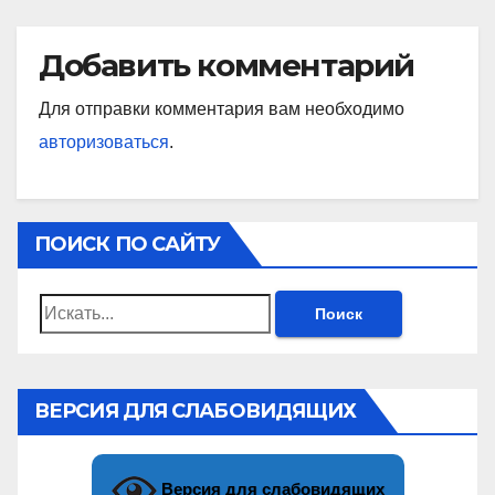
Добавить комментарий
Для отправки комментария вам необходимо
авторизоваться
.
ПОИСК ПО САЙТУ
Найти:
ВЕРСИЯ ДЛЯ СЛАБОВИДЯЩИХ
Версия для слабовидящих