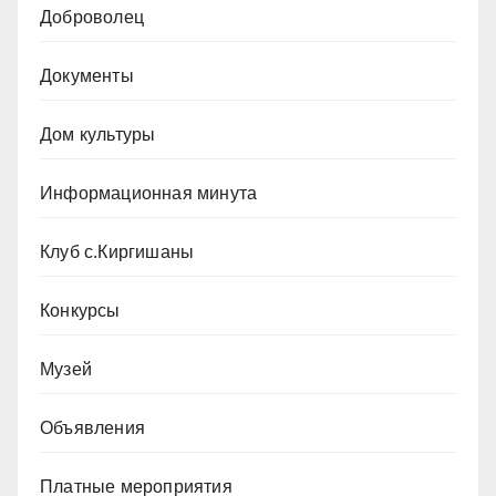
Доброволец
Документы
Дом культуры
Информационная минута
Клуб с.Киргишаны
Конкурсы
Музей
Объявления
Платные мероприятия