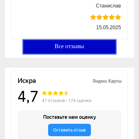
Станислав
15.05.2025
Все отзывы