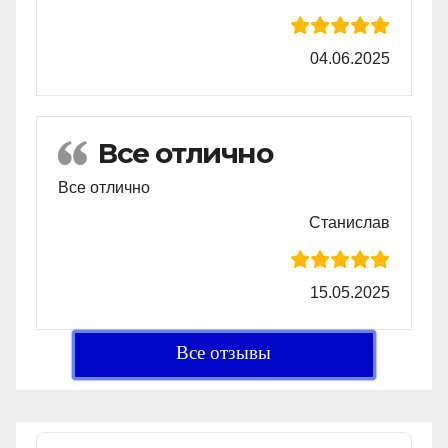
04.06.2025
Все отлично
Все отлично
Станислав
15.05.2025
Все отзывы