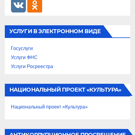
УСЛУГИ В ЭЛЕКТРОННОМ ВИДЕ
Госуслуги
Услуги ФНС
Услуги Росреестра
НАЦИОНАЛЬНЫЙ ПРОЕКТ «КУЛЬТУРА»
Национальный проект «Культура»