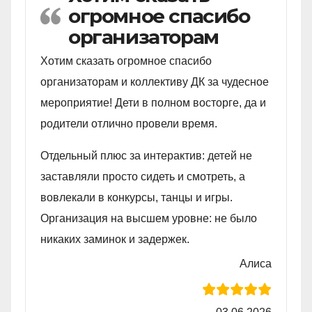
огромное спасибо
организаторам
Хотим сказать огромное спасибо
организаторам и коллективу ДК за чудесное
мероприятие! Дети в полном восторге, да и
родители отлично провели время.
Отдельный плюс за интерактив: детей не
заставляли просто сидеть и смотреть, а
вовлекали в конкурсы, танцы и игры.
Организация на высшем уровне: не было
никаких заминок и задержек.
Алиса