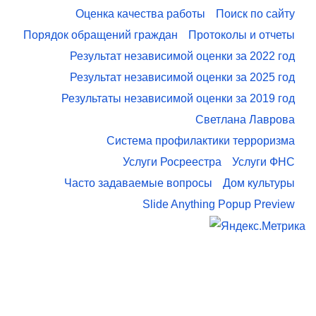
Оценка качества работы
Поиск по сайту
Порядок обращений граждан
Протоколы и отчеты
Результат независимой оценки за 2022 год
Результат независимой оценки за 2025 год
Результаты независимой оценки за 2019 год
Светлана Лаврова
Система профилактики терроризма
Услуги Росреестра
Услуги ФНС
Часто задаваемые вопросы
Дом культуры
Slide Anything Popup Preview