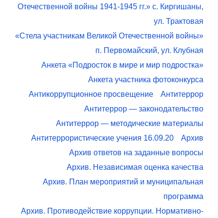
Отечественной войны 1941-1945 гг.» с. Киргишаны,
ул. Трактовая
«Стела участникам Великой Отечественной войны»
п. Первомайский, ул. Клубная
Анкета «Подросток в мире и мир подростка»
Анкета участника фотоконкурса
Антикоррупционное просвещение
Антитеррор
Антитеррор — законодательство
Антитеррор — методические материалы
Антитеррористические учения 16.09.20
Архив
Архив ответов на заданные вопросы
Архив. Независимая оценка качества
Архив. План мероприятий и муниципальная
программа
Архив. Противодействие коррупции. Нормативно-