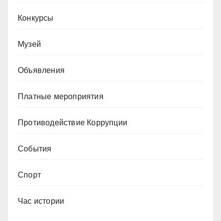
Конкурсы
Музей
Объявления
Платные мероприятия
Противодействие Коррупции
События
Спорт
Час истории