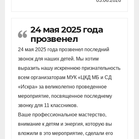
03.06.2026
24 мая 2025 года
прозвенел
24 мая 2025 года прозвенел последний
звонок для наших детей. Мы хотим
выразить нашу искреннюю признательность
всем организаторам МУК «ЦКД МБ и СД
«Искра» за великолепно проведенное
мероприятие, посвященное последнему
звонку для 11 классников.
Ваше профессиональное мастерство,
внимание к детям и энергия, которую вы
вложили в это мероприятие, сделали его