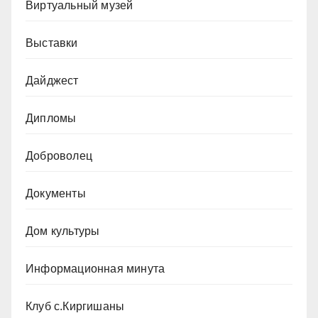
Виртуальный музей
Выставки
Дайджест
Дипломы
Доброволец
Документы
Дом культуры
Информационная минута
Клуб с.Киргишаны