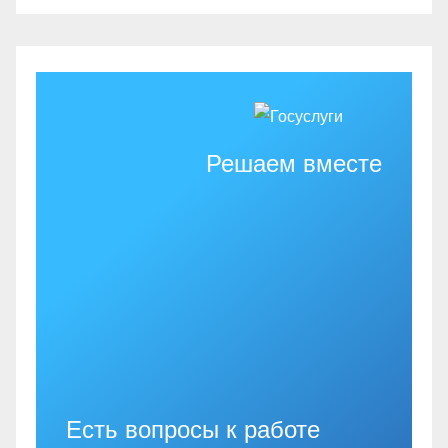
Решаем вместе
Есть вопросы к работе