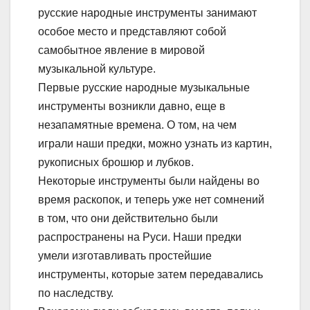
русские народные инструменты занимают
особое место и представляют собой
самобытное явление в мировой
музыкальной культуре.
Первые русские народные музыкальные
инструменты возникли давно, еще в
незапамятные времена. О том, на чем
играли наши предки, можно узнать из картин,
рукописных брошюр и лубков.
Некоторые инструменты были найдены во
время раскопок, и теперь уже нет сомнений
в том, что они действительно были
распространены на Руси. Наши предки
умели изготавливать простейшие
инструменты, которые затем передавались
по наследству.