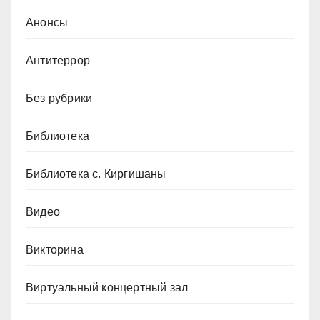
Анонсы
Антитеррор
Без рубрики
Библиотека
Библиотека с. Киргишаны
Видео
Викторина
Виртуальный концертный зал