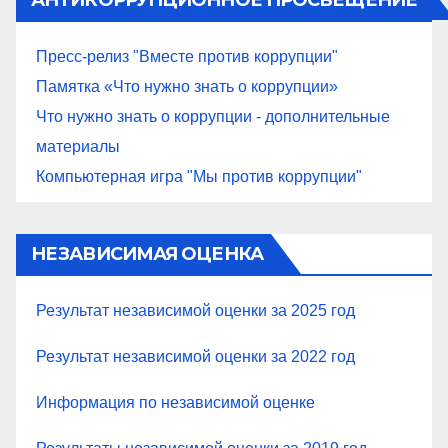
АНТИКОРРУПЦИОННОЕ ПРОСВЕЩЕНИЕ
Пресс-релиз "Вместе против коррупции"
Памятка «Что нужно знать о коррупции»
Что нужно знать о коррупции - дополнительные
материалы
Компьютерная игра "Мы против коррупции"
НЕЗАВИСИМАЯ ОЦЕНКА
Результат независимой оценки за 2025 год
Результат независимой оценки за 2022 год
Информация по независимой оценке