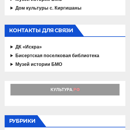
Дом культуры с. Киргишаны
КОНТАКТЫ ДЛЯ СВЯЗИ
ДК «Искра»
Бисертская поселковая библиотека
Музей истории БМО
РУБРИКИ