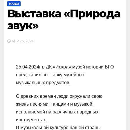
МУЗЕЙ
Выставка «Природа
звук»
АПР 26, 2024
25.04.2024г в ДК «Искра» музей истории БГО
представил выставку музейных
музыкальных предметов.
С древних времен люди окружали свою
жизнь песнями, танцами и музыкой,
исполняемой на различных народных
инструментах.
В музыкальной культуре нашей страны