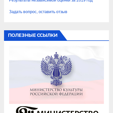
Результаты независимой оценки за 2019 год
Задать вопрос, оставить отзыв
ПОЛЕЗНЫЕ ССЫЛКИ