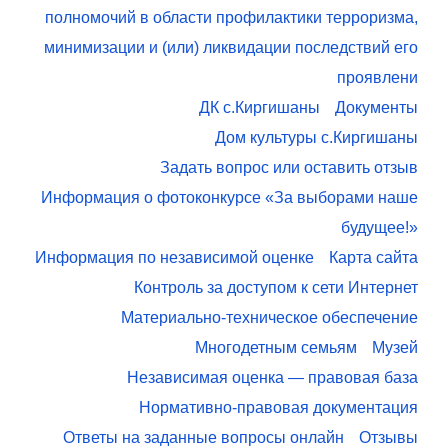
полномочий в области профилактики терроризма,
минимизации и (или) ликвидации последствий его
проявлени
ДК с.Киргишаны
Документы
Дом культуры с.Киргишаны
Задать вопрос или оставить отзыв
Информация о фотоконкурсе «За выборами наше
будущее!»
Информация по независимой оценке
Карта сайта
Контроль за доступом к сети Интернет
Материально-техническое обеспечение
Многодетным семьям
Музей
Независимая оценка — правовая база
Нормативно-правовая документация
Ответы на заданные вопросы онлайн
Отзывы