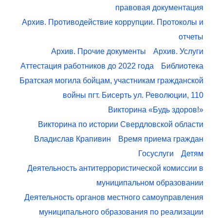
правовая документация
Архив. Противодействие коррупции. Протоколы и
отчеты
Архив. Прочие документы
Архив. Услуги
Аттестация работников до 2022 года
Библиотека
Братская могила бойцам, участникам гражданской
войны пгт. Бисерть ул. Революции, 110
Викторина «Будь здоров!»
Викторина по истории Свердловской области
Владислав Крапивин
Время приема граждан
Госуслуги
Детям
Деятельность антитеррористической комиссии в
муниципальном образовании
Деятельность органов местного самоуправления
муниципального образования по реализации