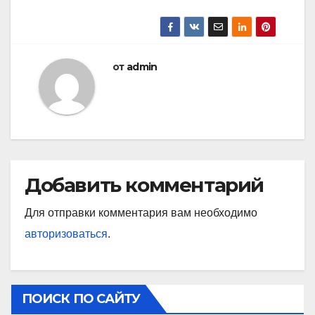
от
admin
Добавить комментарий
Для отправки комментария вам необходимо
авторизоваться
.
ПОИСК ПО САЙТУ