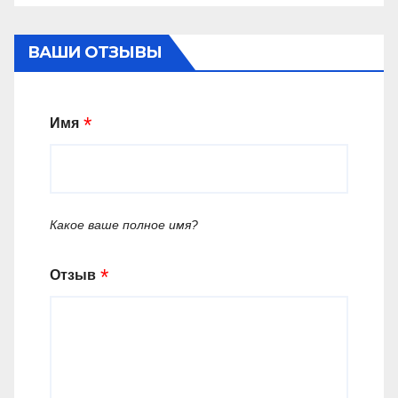
ВАШИ ОТЗЫВЫ
Имя
Какое ваше полное имя?
Отзыв